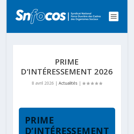
PRIME
D’INTÉRESSEMENT 2026
8 avril 2026
|
Actualités
|
PRIME
D’INTÉRESSEMENT