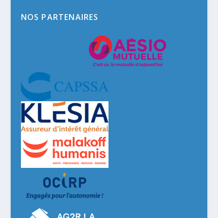
NOS PARTENAIRES