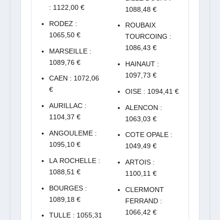
: 1122,00 €
1088,48 €
RODEZ :
ROUBAIX
1065,50 €
TOURCOING :
1086,43 €
MARSEILLE :
1089,76 €
HAINAUT :
1097,73 €
CAEN : 1072,06
€
OISE : 1094,41 €
AURILLAC :
ALENCON :
1104,37 €
1063,03 €
ANGOULEME :
COTE OPALE :
1095,10 €
1049,49 €
LA ROCHELLE :
ARTOIS :
1088,51 €
1100,11 €
BOURGES :
CLERMONT
1089,18 €
FERRAND :
1066,42 €
TULLE : 1055,31