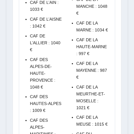
CAF DE L’AIN :
MANCHE : 1048
1033 €
€
CAF DE L’AISNE
CAF DE LA
: 1042 €
MARNE : 1034 €
CAF DE
CAF DE LA
L’ALLIER : 1040
HAUTE-MARNE
€
: 997 €
CAF DES
CAF DE LA
ALPES-DE-
MAYENNE : 987
HAUTE-
€
PROVENCE :
1048 €
CAF DE LA
MEURTHE-ET-
CAF DES
MOSELLE :
HAUTES-ALPES
1021 €
: 1009 €
CAF DE LA
CAF DES
MEUSE : 1015 €
ALPES-