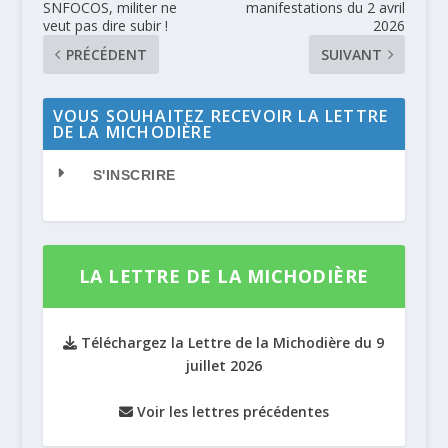
SNFOCOS, militer ne
manifestations du 2 avril
veut pas dire subir !
2026
PRÉCÉDENT
SUIVANT
VOUS SOUHAITEZ RECEVOIR LA LETTRE
DE LA MICHODIÈRE
S'INSCRIRE
LA LETTRE DE LA MICHODIÈRE
Téléchargez la Lettre de la Michodière du 9
juillet 2026
Voir les lettres précédentes