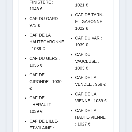
FINISTERE :
1021 €
1048 €
CAF DE TARN-
CAF DU GARD :
ET-GARONNE :
973 €
1022 €
CAF DE LA
CAF DU VAR :
HAUTEGARONNE
1039 €
: 1039 €
CAF DU
CAF DU GERS :
VAUCLUSE :
1036 €
1003 €
CAF DE
CAF DE LA
GIRONDE : 1030
VENDEE : 958 €
€
CAF DE LA
CAF DE
VIENNE : 1039 €
L’HERAULT :
CAF DE LA
1039 €
HAUTE-VIENNE
CAF DE L’ILLE-
: 1027 €
ET-VILAINE :