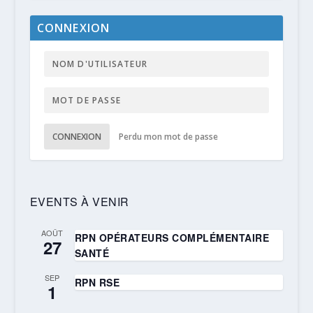
CONNEXION
CONNEXION
Perdu mon mot de passe
EVENTS À VENIR
AOÛT
RPN OPÉRATEURS COMPLÉMENTAIRE
27
SANTÉ
SEP
RPN RSE
1