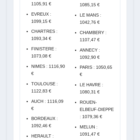
1105,91 €
1085,15 €
EVREUX :
LE MANS :
1099,15 €
1042,76 €
CHARTRES :
CHAMBERY :
1093,34 €
1107,47 €
FINISTERE :
ANNECY :
1073,08 €
1092,90 €
NIMES : 1116,90
PARIS : 1050,65
€
€
TOULOUSE :
LE HAVRE :
1122,83 €
1080,31 €
AUCH : 1116,09
ROUEN-
€
ELBEUF-DIEPPE
: 1079,36 €
BORDEAUX :
1092,46 €
MELUN :
1091,47 €
HERAULT :