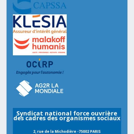
Syndicat national force ouvrière
des cadres des organismes sociaux
2, rue de la Michodière -75002 PARIS