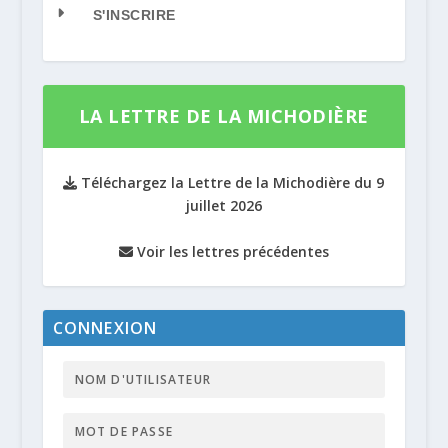
S'INSCRIRE
LA LETTRE DE LA MICHODIÈRE
Téléchargez la Lettre de la Michodière du 9
juillet 2026
Voir les lettres précédentes
CONNEXION