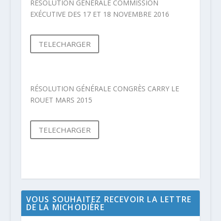
RÉSOLUTION GÉNÉRALE COMMISSION
EXÉCUTIVE DES 17 ET 18 NOVEMBRE 2016
TELECHARGER
RÉSOLUTION GÉNÉRALE CONGRÈS CARRY LE
ROUET MARS 2015
TELECHARGER
VOUS SOUHAITEZ RECEVOIR LA LETTRE
DE LA MICHODIÈRE