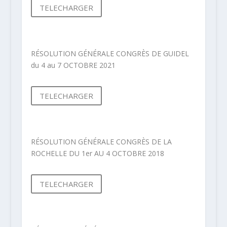
TELECHARGER
RÉSOLUTION GÉNÉRALE CONGRÈS DE GUIDEL
du 4 au 7 OCTOBRE 2021
TELECHARGER
RÉSOLUTION GÉNÉRALE CONGRÈS DE LA
ROCHELLE DU 1er AU 4 OCTOBRE 2018
TELECHARGER