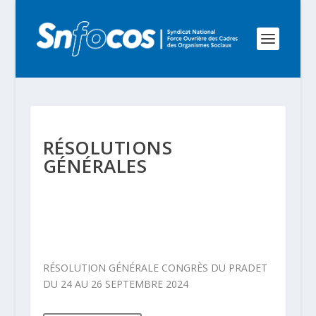
RÉSOLUTIONS
GÉNÉRALES
RÉSOLUTION GÉNÉRALE CONGRÈS DU PRADET
DU 24 AU 26 SEPTEMBRE 2024