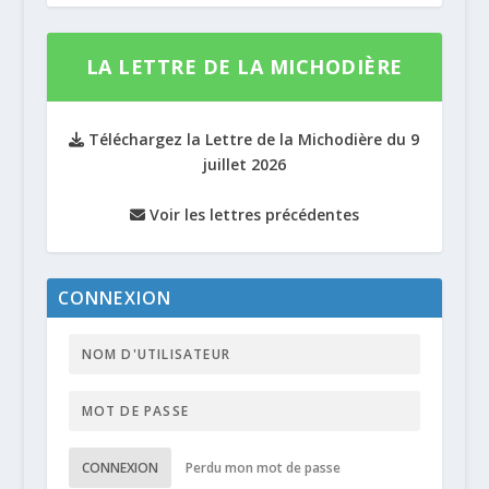
LA LETTRE DE LA MICHODIÈRE
Téléchargez la Lettre de la Michodière du 9
juillet 2026
Voir les lettres précédentes
CONNEXION
CONNEXION
Perdu mon mot de passe