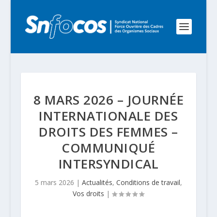
8 MARS 2026 – JOURNÉE
INTERNATIONALE DES
DROITS DES FEMMES –
COMMUNIQUÉ
INTERSYNDICAL
5 mars 2026
|
Actualités
,
Conditions de travail
,
Vos droits
|