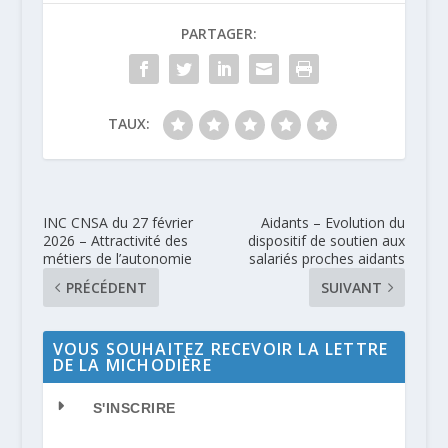
PARTAGER:
TAUX:
INC CNSA du 27 février
Aidants – Evolution du
2026 – Attractivité des
dispositif de soutien aux
métiers de l’autonomie
salariés proches aidants
PRÉCÉDENT
SUIVANT
VOUS SOUHAITEZ RECEVOIR LA LETTRE
DE LA MICHODIÈRE
S'INSCRIRE