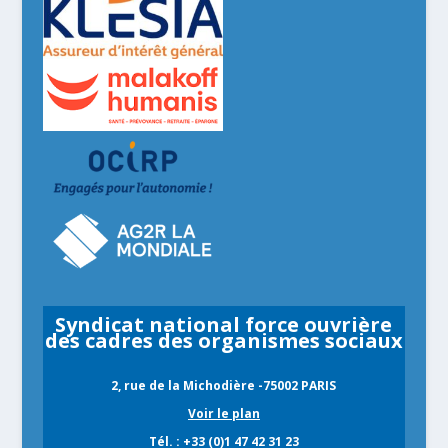
Syndicat national force ouvrière
des cadres des organismes sociaux
2, rue de la Michodière -75002 PARIS
Voir le plan
Tél. : +33 (0)1 47 42 31 23