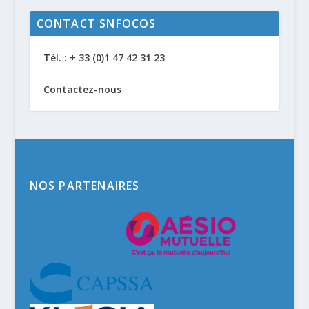
CONTACT SNFOCOS
Tél. : + 33 (0)1 47 42 31 23
Contactez-nous
NOS PARTENAIRES