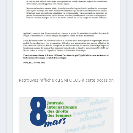
Retrouvez l’affiche du SNFOCOS à cette occasion
: