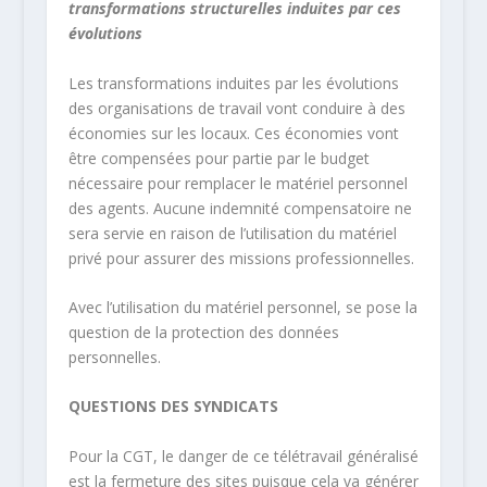
transformations structurelles induites par ces
évolutions
Les transformations induites par les évolutions
des organisations de travail vont conduire à des
économies sur les locaux. Ces économies vont
être compensées pour partie par le budget
nécessaire pour remplacer le matériel personnel
des agents. Aucune indemnité compensatoire ne
sera servie en raison de l’utilisation du matériel
privé pour assurer des missions professionnelles.
Avec l’utilisation du matériel personnel, se pose la
question de la protection des données
personnelles.
QUESTIONS DES SYNDICATS
Pour la CGT, le danger de ce télétravail généralisé
est la fermeture des sites puisque cela va générer