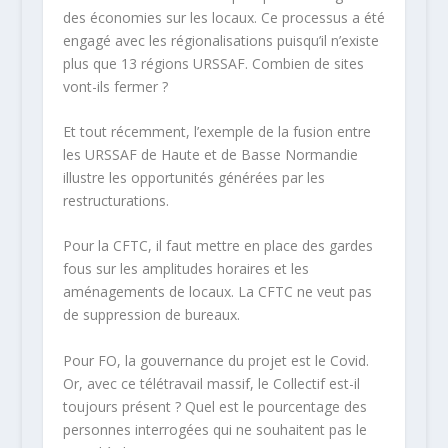
des économies sur les locaux. Ce processus a été
engagé avec les régionalisations puisqu’il n’existe
plus que 13 régions URSSAF. Combien de sites
vont-ils fermer ?
Et tout récemment, l’exemple de la fusion entre
les URSSAF de Haute et de Basse Normandie
illustre les opportunités générées par les
restructurations.
Pour la CFTC, il faut mettre en place des gardes
fous sur les amplitudes horaires et les
aménagements de locaux. La CFTC ne veut pas
de suppression de bureaux.
Pour FO, la gouvernance du projet est le Covid.
Or, avec ce télétravail massif, le Collectif est-il
toujours présent ? Quel est le pourcentage des
personnes interrogées qui ne souhaitent pas le