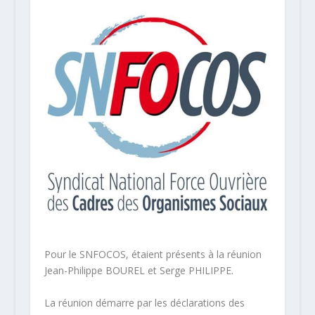
Pour le SNFOCOS, étaient présents à la réunion
Jean-Philippe BOUREL et Serge PHILIPPE.
La réunion démarre par les déclarations des