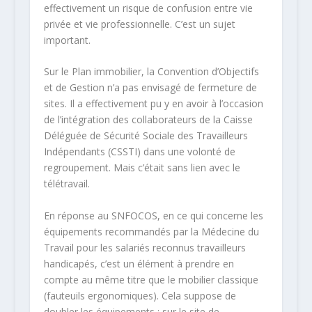
effectivement un risque de confusion entre vie
privée et vie professionnelle. C’est un sujet
important.
Sur le Plan immobilier, la Convention d’Objectifs
et de Gestion n’a pas envisagé de fermeture de
sites. Il a effectivement pu y en avoir à l’occasion
de l’intégration des collaborateurs de la Caisse
Déléguée de Sécurité Sociale des Travailleurs
Indépendants (CSSTI) dans une volonté de
regroupement. Mais c’était sans lien avec le
télétravail.
En réponse au SNFOCOS, en ce qui concerne les
équipements recommandés par la Médecine du
Travail pour les salariés reconnus travailleurs
handicapés, c’est un élément à prendre en
compte au même titre que le mobilier classique
(fauteuils ergonomiques). Cela suppose de
doubler les équipements : sur le site de