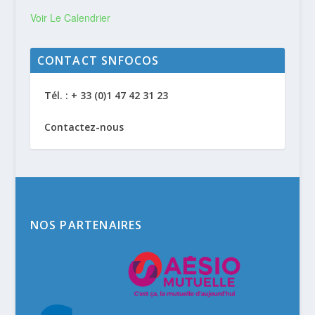
Voir Le Calendrier
CONTACT SNFOCOS
Tél. : + 33 (0)1 47 42 31 23
Contactez-nous
NOS PARTENAIRES