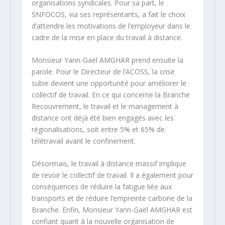
organisations syndicales. Pour sa part, le
SNFOCOS, via ses représentants, a fait le choix
d’attendre les motivations de l’employeur dans le
cadre de la mise en place du travail à distance.
Monsieur Yann-Gaël AMGHAR prend ensuite la
parole. Pour le Directeur de l’ACOSS, la crise
subie devient une opportunité pour améliorer le
collectif de travail. En ce qui concerne la Branche
Recouvrement, le travail et le management à
distance ont déjà été bien engagés avec les
régionalisations, soit entre 5% et 65% de
télétravail avant le confinement.
Désormais, le travail à distance massif implique
de revoir le collectif de travail. Il a également pour
conséquences de réduire la fatigue liée aux
transports et de réduire l’empreinte carbone de la
Branche. Enfin, Monsieur Yann-Gaël AMGHAR est
confiant quant à la nouvelle organisation de