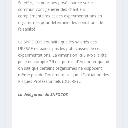
En effet, les principes posés par ce socle
commun vont générer des chantiers
complémentaires et des expérimentations en
organismes pour déterminer les conditions de
faisabilité.
Le SNFOCOS souhaite que les salariés des
URSSAF ne paient pas les pots cassés de ces
expérimentations. La dimension RPS a-t-elle été
prise en compte ? Il est permis d’en douter quand
on sait que certains organismes ne disposent
même pas de Document Unique d’Evaluation des
Risques Professionnels (DUERP) …
La délégation du SNFOCOS