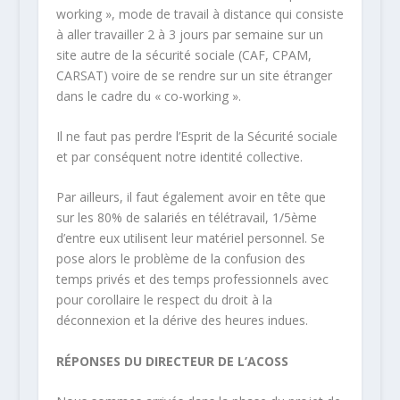
working », mode de travail à distance qui consiste
à aller travailler 2 à 3 jours par semaine sur un
site autre de la sécurité sociale (CAF, CPAM,
CARSAT) voire de se rendre sur un site étranger
dans le cadre du « co-working ».
Il ne faut pas perdre l’Esprit de la Sécurité sociale
et par conséquent notre identité collective.
Par ailleurs, il faut également avoir en tête que
sur les 80% de salariés en télétravail, 1/5ème
d’entre eux utilisent leur matériel personnel. Se
pose alors le problème de la confusion des
temps privés et des temps professionnels avec
pour corollaire le respect du droit à la
déconnexion et la dérive des heures indues.
RÉPONSES DU DIRECTEUR DE L’ACOSS