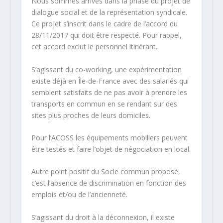
Nous sommes arrivés dans la phase du projet de
dialogue social et de la représentation syndicale.
Ce projet s’inscrit dans le cadre de l’accord du
28/11/2017 qui doit être respecté. Pour rappel,
cet accord exclut le personnel itinérant.
S’agissant du co-working, une expérimentation
existe déjà en Île-de-France avec des salariés qui
semblent satisfaits de ne pas avoir à prendre les
transports en commun en se rendant sur des
sites plus proches de leurs domiciles.
Pour l’ACOSS les équipements mobiliers peuvent
être testés et faire l’objet de négociation en local.
Autre point positif du Socle commun proposé,
c’est l’absence de discrimination en fonction des
emplois et/ou de l’ancienneté.
S’agissant du droit à la déconnexion, il existe