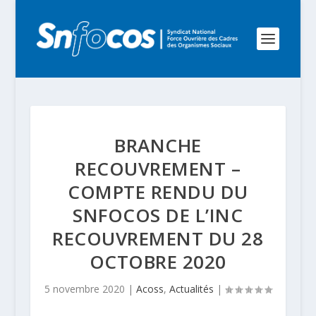
BRANCHE
RECOUVREMENT –
COMPTE RENDU DU
SNFOCOS DE L’INC
RECOUVREMENT DU 28
OCTOBRE 2020
5 novembre 2020
|
Acoss
,
Actualités
|