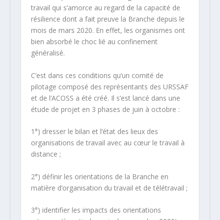
travail qui s’amorce au regard de la capacité de
résilience dont a fait preuve la Branche depuis le
mois de mars 2020. En effet, les organismes ont
bien absorbé le choc lié au confinement
généralisé.
C’est dans ces conditions qu’un comité de
pilotage composé des représentants des URSSAF
et de l’ACOSS a été créé. Il s’est lancé dans une
étude de projet en 3 phases de juin à octobre :
1°) dresser le bilan et l’état des lieux des
organisations de travail avec au cœur le travail à
distance ;
2°) définir les orientations de la Branche en
matière d’organisation du travail et de télétravail ;
3°) identifier les impacts des orientations