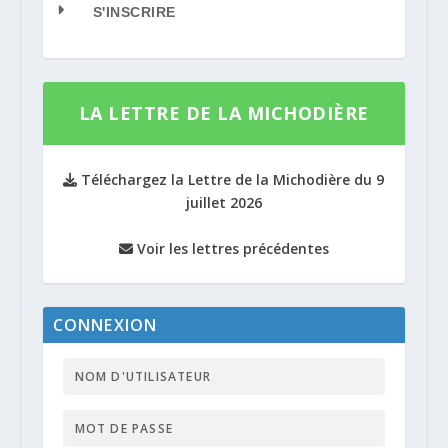
S'INSCRIRE
LA LETTRE DE LA MICHODIÈRE
Téléchargez la Lettre de la Michodière du 9
juillet 2026
Voir les lettres précédentes
CONNEXION