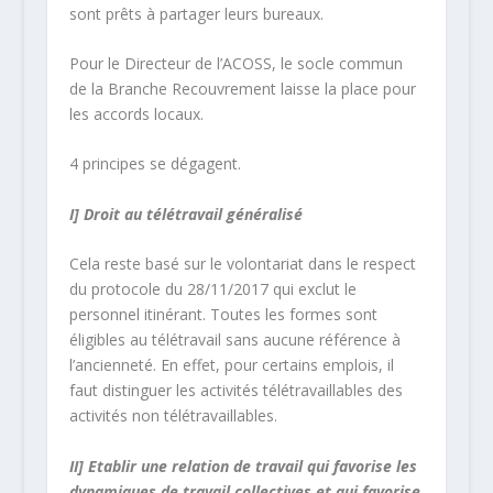
sont prêts à partager leurs bureaux.
Pour le Directeur de l’ACOSS, le socle commun
de la Branche Recouvrement laisse la place pour
les accords locaux.
4 principes se dégagent.
I] Droit au télétravail généralisé
Cela reste basé sur le volontariat dans le respect
du protocole du 28/11/2017 qui exclut le
personnel itinérant. Toutes les formes sont
éligibles au télétravail sans aucune référence à
l’ancienneté. En effet, pour certains emplois, il
faut distinguer les activités télétravaillables des
activités non télétravaillables.
II] Etablir une relation de travail qui favorise les
dynamiques de travail collectives et qui favorise