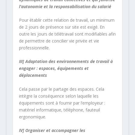
l’autonomie et la responsabilisation du salarié
Pour établir cette relation de travail, un minimum
de 2 jours de présence sur site est exigé. En
outre les jours de télétravail sont modifiables afin
de permettre de concilier vie privée et vie
professionnelle.
III] Adaptation des environnements de travail à
engager : espaces, équipements et
déplacements
Cela passe par le partage des espaces. Cela
intègre la conséquence selon laquelle les
équipements sont à fournir par l’employeur :
matériel informatique, téléphone, fauteuil
ergonomique.
IV] Organiser et accompagner les