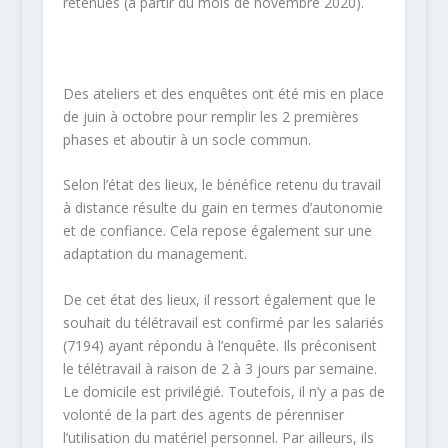
retenues (à partir du mois de novembre 2020).
Des ateliers et des enquêtes ont été mis en place
de juin à octobre pour remplir les 2 premières
phases et aboutir à un socle commun.
Selon l’état des lieux, le bénéfice retenu du travail
à distance résulte du gain en termes d’autonomie
et de confiance. Cela repose également sur une
adaptation du management.
De cet état des lieux, il ressort également que le
souhait du télétravail est confirmé par les salariés
(7194) ayant répondu à l’enquête. Ils préconisent
le télétravail à raison de 2 à 3 jours par semaine.
Le domicile est privilégié. Toutefois, il n’y a pas de
volonté de la part des agents de pérenniser
l’utilisation du matériel personnel. Par ailleurs, ils