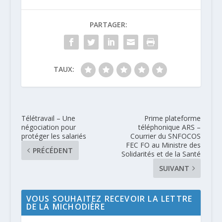
PARTAGER:
TAUX:
Télétravail – Une
Prime plateforme
négociation pour
téléphonique ARS –
protéger les salariés
Courrier du SNFOCOS
FEC FO au Ministre des
PRÉCÉDENT
Solidarités et de la Santé
SUIVANT
VOUS SOUHAITEZ RECEVOIR LA LETTRE
DE LA MICHODIÈRE