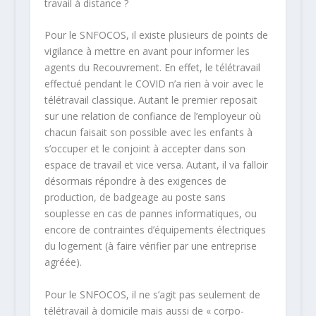
travail à distance ?
Pour le SNFOCOS, il existe plusieurs de points de
vigilance à mettre en avant pour informer les
agents du Recouvrement. En effet, le télétravail
effectué pendant le COVID n’a rien à voir avec le
télétravail classique. Autant le premier reposait
sur une relation de confiance de l’employeur où
chacun faisait son possible avec les enfants à
s’occuper et le conjoint à accepter dans son
espace de travail et vice versa. Autant, il va falloir
désormais répondre à des exigences de
production, de badgeage au poste sans
souplesse en cas de pannes informatiques, ou
encore de contraintes d’équipements électriques
du logement (à faire vérifier par une entreprise
agréée).
Pour le SNFOCOS, il ne s’agit pas seulement de
télétravail à domicile mais aussi de « corpo-