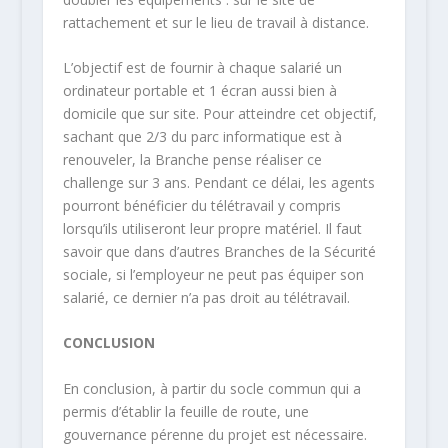
rattachement et sur le lieu de travail à distance.
L’objectif est de fournir à chaque salarié un
ordinateur portable et 1 écran aussi bien à
domicile que sur site. Pour atteindre cet objectif,
sachant que 2/3 du parc informatique est à
renouveler, la Branche pense réaliser ce
challenge sur 3 ans. Pendant ce délai, les agents
pourront bénéficier du télétravail y compris
lorsqu’ils utiliseront leur propre matériel. Il faut
savoir que dans d’autres Branches de la Sécurité
sociale, si l’employeur ne peut pas équiper son
salarié, ce dernier n’a pas droit au télétravail.
CONCLUSION
En conclusion, à partir du socle commun qui a
permis d’établir la feuille de route, une
gouvernance pérenne du projet est nécessaire.