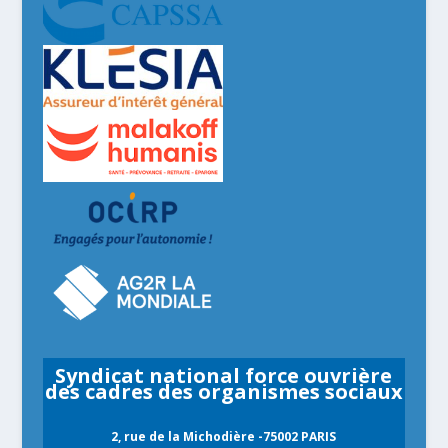
Syndicat national force ouvrière
des cadres des organismes sociaux
2, rue de la Michodière -75002 PARIS