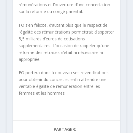
rémunérations et l’ouverture d’une concertation
sur la réforme du congé parental.
FO s’en félicite, d’autant plus que le respect de
l’égalité des rémunérations permettrait d’apporter
5,5 milliards d’euros de cotisations
supplémentaires. L’occasion de rappeler qu’une
réforme des retraites n’était ni nécessaire ni
appropriée.
FO portera donc à nouveau ses revendications
pour obtenir du concret et enfin atteindre une
véritable égalité de rémunération entre les
femmes et les hommes.
PARTAGER: