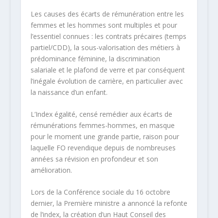
Les causes des écarts de rémunération entre les
femmes et les hommes sont multiples et pour
l’essentiel connues : les contrats précaires (temps
partiel/CDD), la sous-valorisation des métiers à
prédominance féminine, la discrimination
salariale et le plafond de verre et par conséquent
l’inégale évolution de carrière, en particulier avec
la naissance d’un enfant.
L’Index égalité, censé remédier aux écarts de
rémunérations femmes-hommes, en masque
pour le moment une grande partie, raison pour
laquelle FO revendique depuis de nombreuses
années sa révision en profondeur et son
amélioration.
Lors de la Conférence sociale du 16 octobre
dernier, la Première ministre a annoncé la refonte
de l’index, la création d’un Haut Conseil des