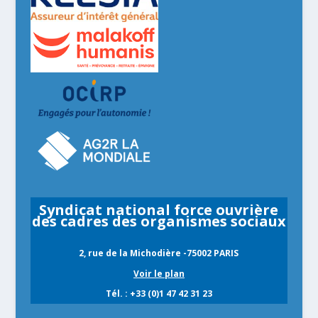
Syndicat national force ouvrière
des cadres des organismes sociaux
2, rue de la Michodière -75002 PARIS
Voir le plan
Tél. : +33 (0)1 47 42 31 23