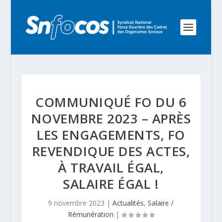
COMMUNIQUÉ FO DU 6
NOVEMBRE 2023 – APRÈS
LES ENGAGEMENTS, FO
REVENDIQUE DES ACTES,
À TRAVAIL ÉGAL,
SALAIRE ÉGAL !
9 novembre 2023
|
Actualités
,
Salaire /
Rémunération
|