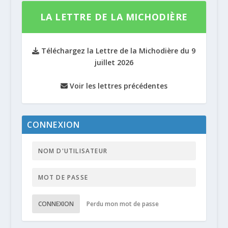
LA LETTRE DE LA MICHODIÈRE
Téléchargez la Lettre de la Michodière du 9
juillet 2026
Voir les lettres précédentes
CONNEXION
CONNEXION
Perdu mon mot de passe