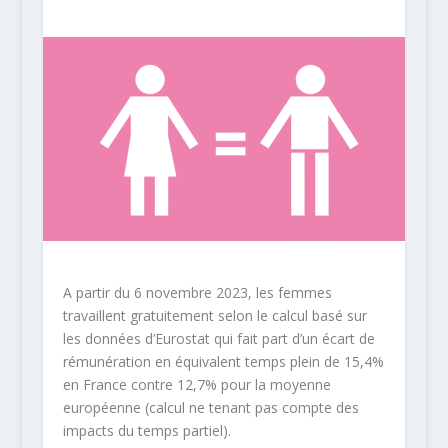
A partir du 6 novembre 2023, les femmes
travaillent gratuitement selon le calcul basé sur
les données d’Eurostat qui fait part d’un écart de
rémunération en équivalent temps plein de 15,4%
en France contre 12,7% pour la moyenne
européenne (calcul ne tenant pas compte des
impacts du temps partiel).