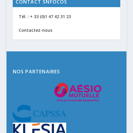
CONTACT SNFOCOS
Tél. : + 33 (0)1 47 42 31 23
Contactez-nous
NOS PARTENAIRES