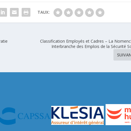
TAUX:
atie
Classification Employés et Cadres – La Nomenc
Interbranche des Emplois de la Sécurité So
SUIVA