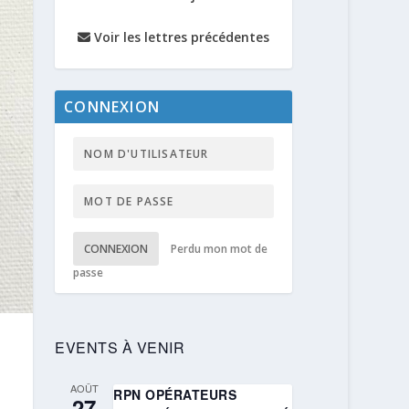
Voir les lettres précédentes
CONNEXION
CONNEXION
Perdu mon mot de
passe
EVENTS À VENIR
AOÛT
RPN OPÉRATEURS
27