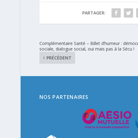
PARTAGER:
Complémentaire Santé – Billet d’humeur : démocr
sociale, dialogue social, oui mais pas à la Sécu !
PRÉCÉDENT
NOS PARTENAIRES