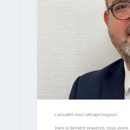
L’actualité nous rattrape toujours.
Dans la dernière séquence, nous avons 