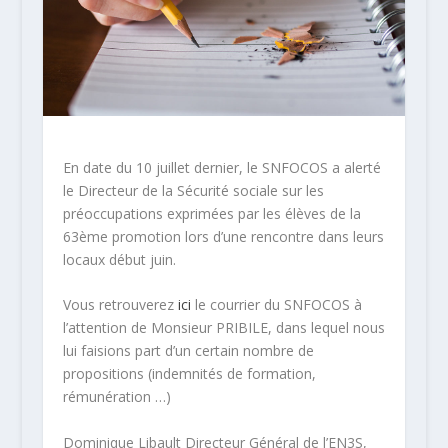
En date du 10 juillet dernier, le SNFOCOS a alerté
le Directeur de la Sécurité sociale sur les
préoccupations exprimées par les élèves de la
63ème promotion lors d’une rencontre dans leurs
locaux début juin.
Vous retrouverez
ici
le courrier du SNFOCOS à
l’attention de Monsieur PRIBILE, dans lequel nous
lui faisions part d’un certain nombre de
propositions (indemnités de formation,
rémunération …)
Dominique Libault Directeur Général de l’EN3S,