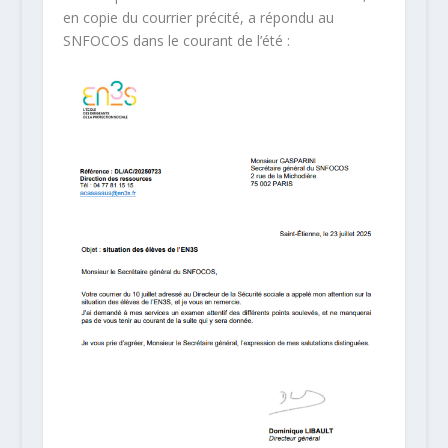
en copie du courrier précité, a répondu au
SNFOCOS dans le courant de l’été :