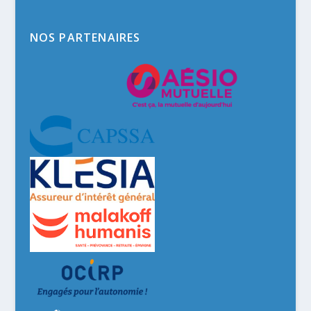
NOS PARTENAIRES