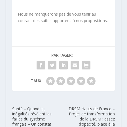
Nous ne manquerons pas de vous tenir au
courant des suites apportées à nos propositions.
PARTAGER:
TAUX:
Santé – Quand les
DRSM Hauts de France –
inégalités révèlent les
Projet de transformation
failles du système
de la DRSM : assez
français – Un constat
d’opacité, place à la