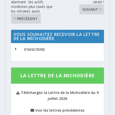
alarmant : les actifs
vérité !
modestes plus taxés que
SUIVANT
les retraités aisés
PRÉCÉDENT
VOUS SOUHAITEZ RECEVOIR LA LETTRE
DE LA MICHODIÈRE
S'INSCRIRE
LA LETTRE DE LA MICHODIÈRE
Téléchargez la Lettre de la Michodière du 9
juillet 2026
Voir les lettres précédentes