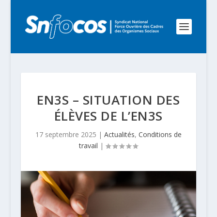
EN3S – SITUATION DES
ÉLÈVES DE L’EN3S
17 septembre 2025
|
Actualités
,
Conditions de
travail
|