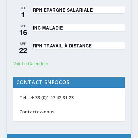
SEP
RPN EPARGNE SALARIALE
1
SEP
INC MALADIE
16
SEP
RPN TRAVAIL À DISTANCE
22
Voir Le Calendrier
CONTACT SNFOCOS
Tél. : + 33 (0)1 47 42 31 23
Contactez-nous