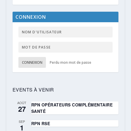
CONNEXION
CONNEXION
Perdu mon mot de passe
EVENTS À VENIR
AOÛT
RPN OPÉRATEURS COMPLÉMENTAIRE
27
SANTÉ
SEP
RPN RSE
1