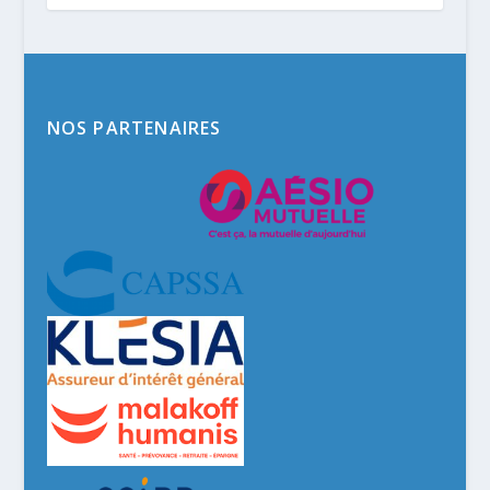
NOS PARTENAIRES