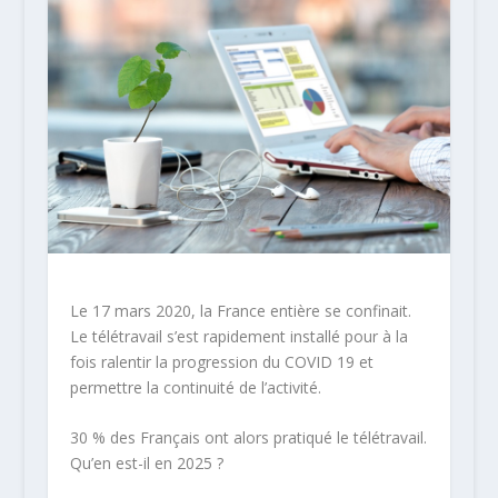
Le 17 mars 2020, la France entière se confinait.
Le télétravail s’est rapidement installé pour à la
fois ralentir la progression du COVID 19 et
permettre la continuité de l’activité.
30 % des Français ont alors pratiqué le télétravail.
Qu’en est-il en 2025 ?