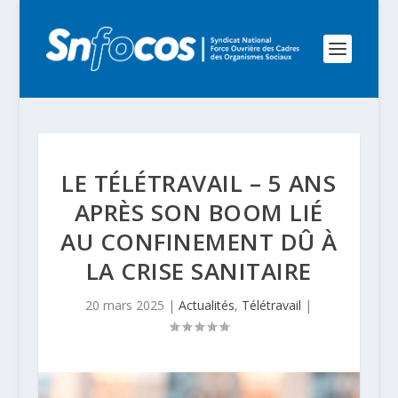
LE TÉLÉTRAVAIL – 5 ANS
APRÈS SON BOOM LIÉ
AU CONFINEMENT DÛ À
LA CRISE SANITAIRE
20 mars 2025
|
Actualités
,
Télétravail
|