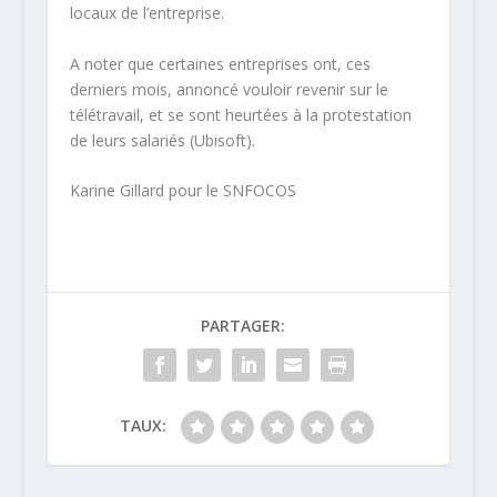
locaux de l’entreprise.
A noter que certaines entreprises ont, ces
derniers mois, annoncé vouloir revenir sur le
télétravail, et se sont heurtées à la protestation
de leurs salariés (Ubisoft).
Karine Gillard pour le SNFOCOS
PARTAGER:
TAUX: