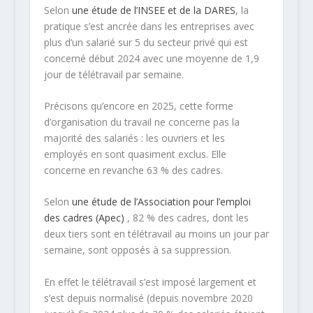
Selon
une étude de l’INSEE et de la DARES
, la
pratique s’est ancrée dans les entreprises avec
plus d’un salarié sur 5 du secteur privé qui est
concerné début 2024 avec une moyenne de 1,9
jour de télétravail par semaine.
Précisons qu’encore en 2025, cette forme
d’organisation du travail ne concerne pas la
majorité des salariés : les ouvriers et les
employés en sont quasiment exclus. Elle
concerne en revanche 63 % des cadres.
Selon
une étude de l’Association pour l’emploi
des cadres (Apec)
, 82 % des cadres, dont les
deux tiers sont en télétravail au moins un jour par
semaine, sont opposés à sa suppression.
En effet le télétravail s’est imposé largement et
s’est depuis normalisé (depuis novembre 2020