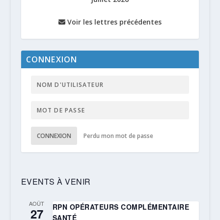
Voir les lettres précédentes
CONNEXION
CONNEXION
Perdu mon mot de passe
EVENTS À VENIR
AOÛT
RPN OPÉRATEURS COMPLÉMENTAIRE
27
SANTÉ