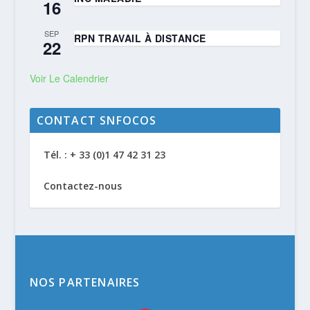
16
SEP
RPN TRAVAIL À DISTANCE
22
Voir Le Calendrier
CONTACT SNFOCOS
Tél. : + 33 (0)1 47 42 31 23
Contactez-nous
NOS PARTENAIRES