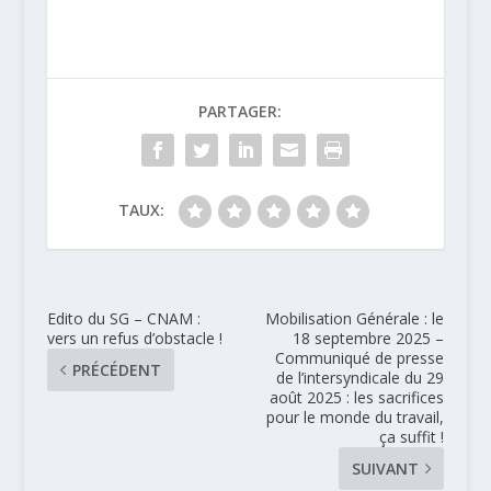
PARTAGER:
TAUX:
Edito du SG – CNAM :
Mobilisation Générale : le
vers un refus d’obstacle !
18 septembre 2025 –
Communiqué de presse
PRÉCÉDENT
de l’intersyndicale du 29
août 2025 : les sacrifices
pour le monde du travail,
ça suffit !
SUIVANT