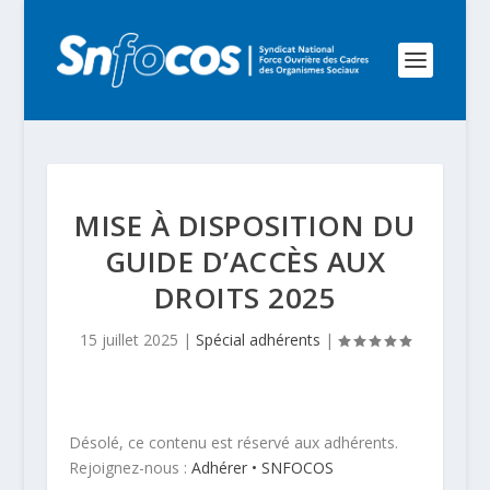
MISE À DISPOSITION DU
GUIDE D’ACCÈS AUX
DROITS 2025
15 juillet 2025
|
Spécial adhérents
|
Désolé, ce contenu est réservé aux adhérents.
Rejoignez-nous :
Adhérer • SNFOCOS