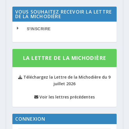
VOUS SOUHAITEZ RECEVOIR LA LETTRE
DE LA MICHODIÈRE
S'INSCRIRE
LA LETTRE DE LA MICHODIÈRE
Téléchargez la Lettre de la Michodière du 9
juillet 2026
Voir les lettres précédentes
CONNEXION