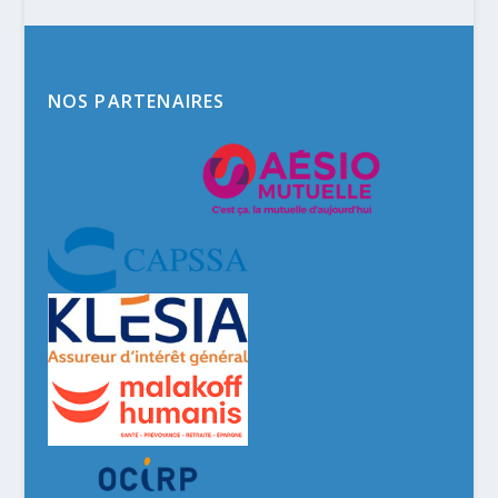
NOS PARTENAIRES