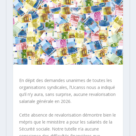
En dépit des demandes unanimes de toutes les
organisations syndicales, l’Ucanss nous a indiqué
qu’il n’y aura, sans surprise, aucune revalorisation
salariale générale en 2026.
Cette absence de revalorisation démontre bien le
mépris que le ministère a pour les salariés de la
Sécurité sociale. Notre tutelle n’a aucune
conscience des difficultés financières que