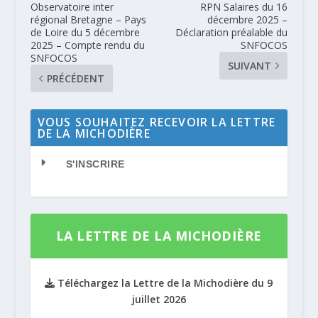
Observatoire inter
RPN Salaires du 16
régional Bretagne – Pays
décembre 2025 –
de Loire du 5 décembre
Déclaration préalable du
2025 – Compte rendu du
SNFOCOS
SNFOCOS
SUIVANT
PRÉCÉDENT
VOUS SOUHAITEZ RECEVOIR LA LETTRE
DE LA MICHODIÈRE
S'INSCRIRE
LA LETTRE DE LA MICHODIÈRE
Téléchargez la Lettre de la Michodière du 9
juillet 2026