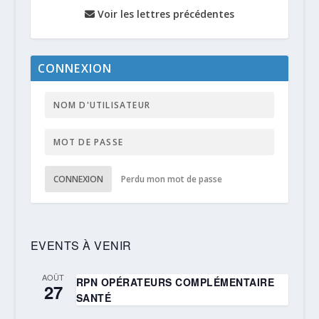
Voir les lettres précédentes
CONNEXION
CONNEXION
Perdu mon mot de passe
EVENTS À VENIR
AOÛT
RPN OPÉRATEURS COMPLÉMENTAIRE
27
SANTÉ