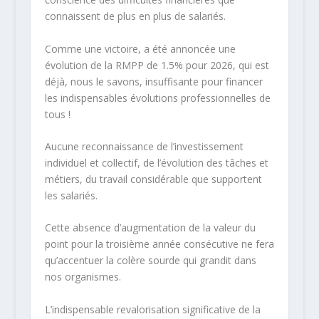
connaissent de plus en plus de salariés.
Comme une victoire, a été annoncée une
évolution de la RMPP de 1.5% pour 2026, qui est
déjà, nous le savons, insuffisante pour financer
les indispensables évolutions professionnelles de
tous !
Aucune reconnaissance de l’investissement
individuel et collectif, de l’évolution des tâches et
métiers, du travail considérable que supportent
les salariés.
Cette absence d’augmentation de la valeur du
point pour la troisième année consécutive ne fera
qu’accentuer la colère sourde qui grandit dans
nos organismes.
L’indispensable revalorisation significative de la