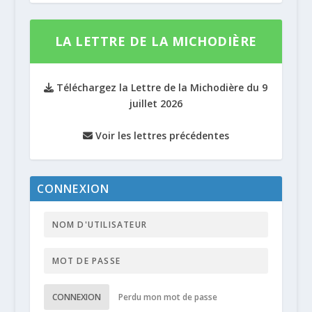
LA LETTRE DE LA MICHODIÈRE
Téléchargez la Lettre de la Michodière du 9
juillet 2026
Voir les lettres précédentes
CONNEXION
CONNEXION
Perdu mon mot de passe