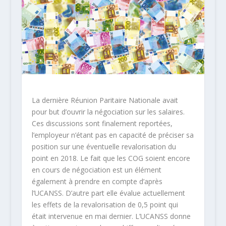
La dernière Réunion Paritaire Nationale avait
pour but d’ouvrir la négociation sur les salaires.
Ces discussions sont finalement reportées,
l’employeur n’étant pas en capacité de préciser sa
position sur une éventuelle revalorisation du
point en 2018. Le fait que les COG soient encore
en cours de négociation est un élément
également à prendre en compte d’après
l’UCANSS. D’autre part elle évalue actuellement
les effets de la revalorisation de 0,5 point qui
était intervenue en mai dernier. L’UCANSS donne