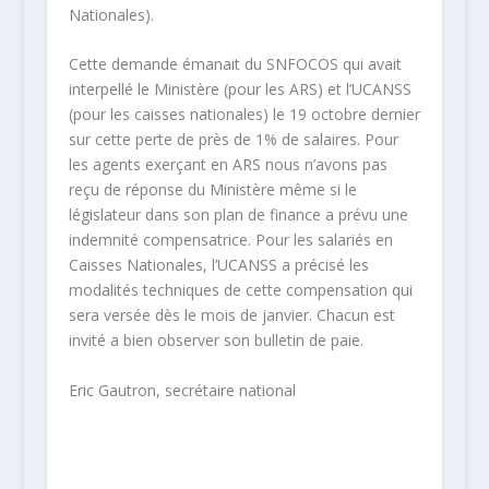
Nationales).
Cette demande émanait du SNFOCOS qui avait
interpellé le Ministère (pour les ARS) et l’UCANSS
(pour les caisses nationales) le 19 octobre dernier
sur cette perte de près de 1% de salaires. Pour
les agents exerçant en ARS nous n’avons pas
reçu de réponse du Ministère même si le
législateur dans son plan de finance a prévu une
indemnité compensatrice. Pour les salariés en
Caisses Nationales, l’UCANSS a précisé les
modalités techniques de cette compensation qui
sera versée dès le mois de janvier. Chacun est
invité a bien observer son bulletin de paie.
Eric Gautron, secrétaire national