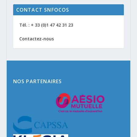
CONTACT SNFOCOS
Tél. : + 33 (0)1 47 42 31 23
Contactez-nous
NOS PARTENAIRES