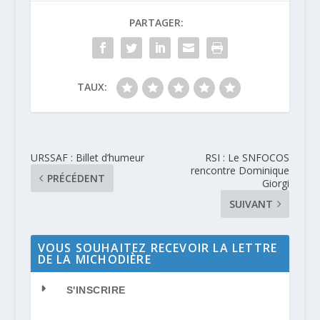
PARTAGER:
TAUX:
URSSAF : Billet d’humeur
RSI : Le SNFOCOS
rencontre Dominique
PRÉCÉDENT
Giorgi
SUIVANT
VOUS SOUHAITEZ RECEVOIR LA LETTRE
DE LA MICHODIÈRE
S'INSCRIRE