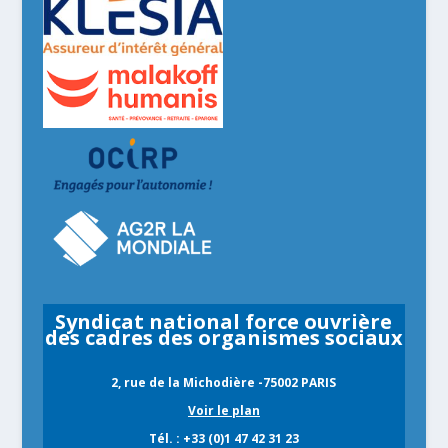
Syndicat national force ouvrière
des cadres des organismes sociaux
2, rue de la Michodière -75002 PARIS
Voir le plan
Tél. : +33 (0)1 47 42 31 23