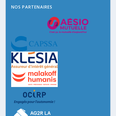
NOS PARTENAIRES