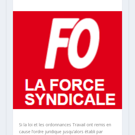
Si la loi et les ordonnances Travail ont remis en
cause l’ordre juridique jusqu’alors établi par