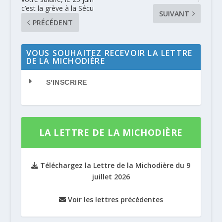
c’est la grève à la Sécu
SUIVANT
PRÉCÉDENT
VOUS SOUHAITEZ RECEVOIR LA LETTRE
DE LA MICHODIÈRE
S'INSCRIRE
LA LETTRE DE LA MICHODIÈRE
Téléchargez la Lettre de la Michodière du 9
juillet 2026
Voir les lettres précédentes