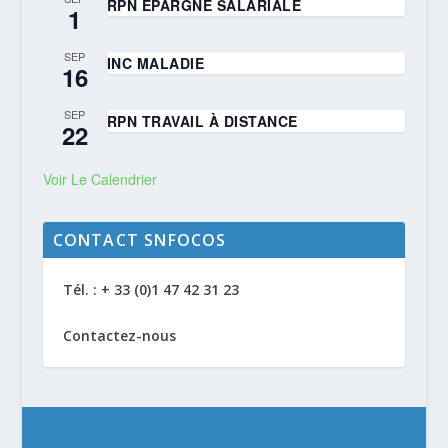
RPN EPARGNE SALARIALE
1
SEP
INC MALADIE
16
SEP
RPN TRAVAIL À DISTANCE
22
Voir Le Calendrier
CONTACT SNFOCOS
Tél. : + 33 (0)1 47 42 31 23
Contactez-nous