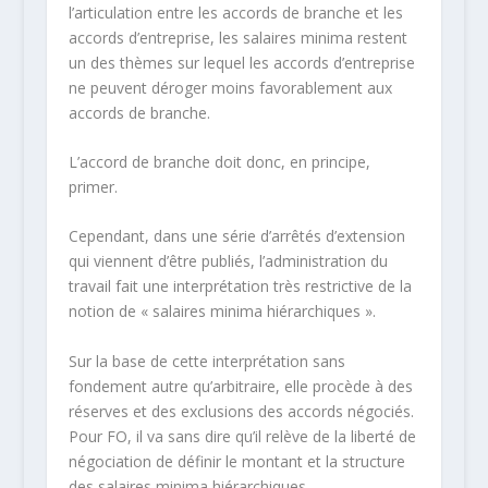
l’articulation entre les accords de branche et les
accords d’entreprise, les salaires minima restent
un des thèmes sur lequel les accords d’entreprise
ne peuvent déroger moins favorablement aux
accords de branche.
L’accord de branche doit donc, en principe,
primer.
Cependant, dans une série d’arrêtés d’extension
qui viennent d’être publiés, l’administration du
travail fait une interprétation très restrictive de la
notion de « salaires minima hiérarchiques ».
Sur la base de cette interprétation sans
fondement autre qu’arbitraire, elle procède à des
réserves et des exclusions des accords négociés.
Pour FO, il va sans dire qu’il relève de la liberté de
négociation de définir le montant et la structure
des salaires minima hiérarchiques.