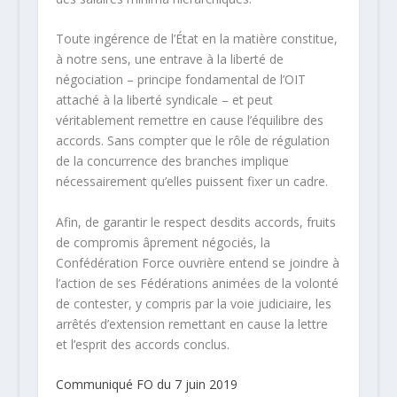
Toute ingérence de l’État en la matière constitue,
à notre sens, une entrave à la liberté de
négociation – principe fondamental de l’OIT
attaché à la liberté syndicale – et peut
véritablement remettre en cause l’équilibre des
accords. Sans compter que le rôle de régulation
de la concurrence des branches implique
nécessairement qu’elles puissent fixer un cadre.
Afin, de garantir le respect desdits accords, fruits
de compromis âprement négociés, la
Confédération Force ouvrière entend se joindre à
l’action de ses Fédérations animées de la volonté
de contester, y compris par la voie judiciaire, les
arrêtés d’extension remettant en cause la lettre
et l’esprit des accords conclus.
Communiqué FO du 7 juin 2019