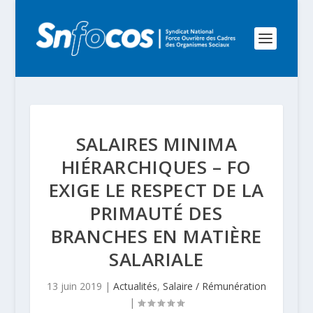
SALAIRES MINIMA
HIÉRARCHIQUES – FO
EXIGE LE RESPECT DE LA
PRIMAUTÉ DES
BRANCHES EN MATIÈRE
SALARIALE
13 juin 2019
|
Actualités
,
Salaire / Rémunération
|