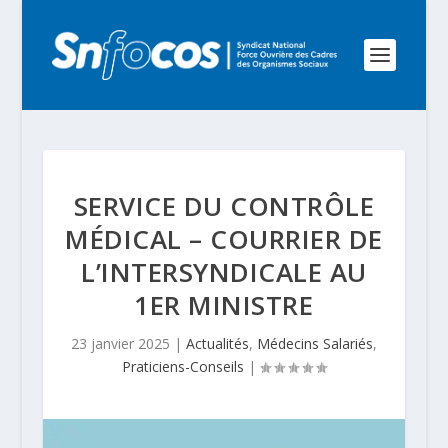
SERVICE DU CONTRÔLE
MÉDICAL – COURRIER DE
L’INTERSYNDICALE AU
1ER MINISTRE
23 janvier 2025
|
Actualités
,
Médecins Salariés
,
Praticiens-Conseils
|