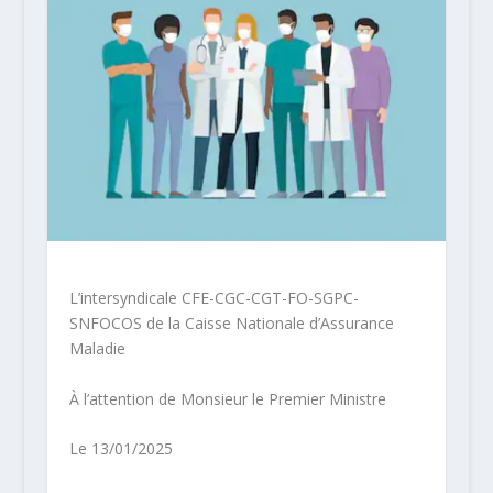
L’intersyndicale CFE-CGC-CGT-FO-SGPC-
SNFOCOS de la Caisse Nationale d’Assurance
Maladie
À l’attention de Monsieur le Premier Ministre
Le 13/01/2025