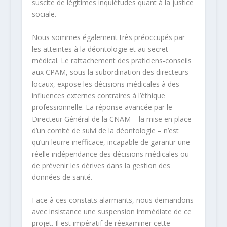
suscite de légitimes inquiétudes quant à la justice
sociale.
Nous sommes également très préoccupés par
les atteintes à la déontologie et au secret
médical. Le rattachement des praticiens-conseils
aux CPAM, sous la subordination des directeurs
locaux, expose les décisions médicales à des
influences externes contraires à l’éthique
professionnelle. La réponse avancée par le
Directeur Général de la CNAM – la mise en place
d’un comité de suivi de la déontologie – n’est
qu’un leurre inefficace, incapable de garantir une
réelle indépendance des décisions médicales ou
de prévenir les dérives dans la gestion des
données de santé.
Face à ces constats alarmants, nous demandons
avec insistance une suspension immédiate de ce
projet. Il est impératif de réexaminer cette