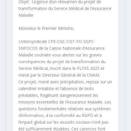
Objet : Urgence d’un réexamen du projet de
transformation du Service Médical de l’Assurance
Maladie
Monsieur le Premier Ministre,
L’intersyndicale CFE-CGC-CGT-FO-SGPC-
SNFOCOS de la Caisse Nationale d’Assurance
Maladie souhaite vous alerter sur les graves
conséquences du projet de transformation du
Service Médical, inscrit dans le PLFSS 2025 et
mené par le Directeur Général de la CNAM.
Ce projet, mené avec précipitation, repose sur un
calendrier irréaliste et l’absence de tests
préalables, fragilisant dangereusement les
missions essentielles de l’Assurance Maladie. Les
questions fondamentales relatives aux systèmes
d’information, à la conformité au RGPD et à
l’impact global sur les assurés sociaux n’ont pas
été suffisamment étudiées. Ces carences font