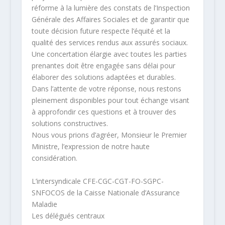
réforme à la lumière des constats de l’Inspection
Générale des Affaires Sociales et de garantir que
toute décision future respecte l’équité et la
qualité des services rendus aux assurés sociaux.
Une concertation élargie avec toutes les parties
prenantes doit être engagée sans délai pour
élaborer des solutions adaptées et durables.
Dans l’attente de votre réponse, nous restons
pleinement disponibles pour tout échange visant
à approfondir ces questions et à trouver des
solutions constructives.
Nous vous prions d’agréer, Monsieur le Premier
Ministre, l’expression de notre haute
considération.
L’intersyndicale CFE-CGC-CGT-FO-SGPC-
SNFOCOS de la Caisse Nationale d’Assurance
Maladie
Les délégués centraux