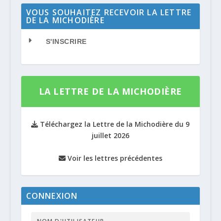
VOUS SOUHAITEZ RECEVOIR LA LETTRE
DE LA MICHODIÈRE
S'INSCRIRE
LA LETTRE DE LA MICHODIÈRE
Téléchargez la Lettre de la Michodière du 9
juillet 2026
Voir les lettres précédentes
CONNEXION