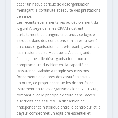
peser un risque sérieux de désorganisation,
menaçant la continuité et l’équité des prestations
de santé.
Les récents événements liés au déploiement du
logiciel Arpège dans les CPAM illustrent
parfaitement les dangers encourus : ce logiciel,
introduit dans des conditions similaires, a semé
un chaos organisationnel, perturbant gravement
les missions de service public. À plus grande
échelle, une telle désorganisation pourrait
compromettre durablement la capacité de
l’Assurance Maladie à remplir ses missions
fondamentales auprès des assurés sociaux.
En outre, ce projet accentue les disparités de
traitement entre les organismes locaux (CPAM),
rompant avec le principe d’égalité dans l’accès
aux droits des assurés. La disparition de
l’indépendance historique entre le contrôleur et le
payeur compromet un équilibre essentiel et