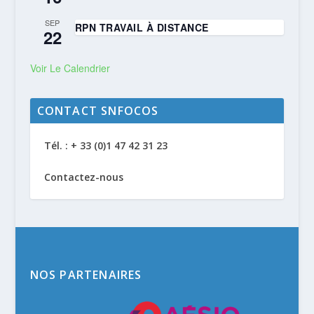
SEP
RPN TRAVAIL À DISTANCE
22
Voir Le Calendrier
CONTACT SNFOCOS
Tél. : + 33 (0)1 47 42 31 23
Contactez-nous
NOS PARTENAIRES