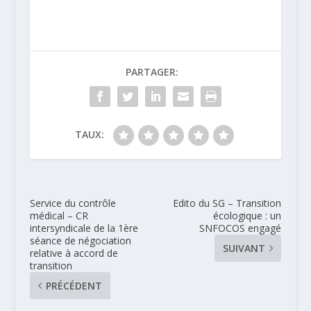
PARTAGER:
TAUX:
Service du contrôle
Edito du SG – Transition
médical – CR
écologique : un
intersyndicale de la 1ère
SNFOCOS engagé
séance de négociation
SUIVANT
relative à accord de
transition
PRÉCÉDENT