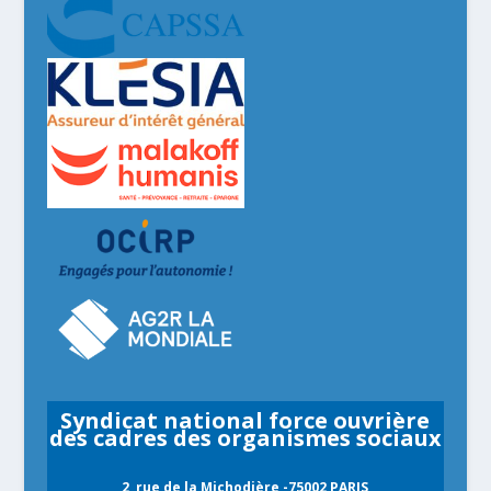
Syndicat national force ouvrière
des cadres des organismes sociaux
2, rue de la Michodière -75002 PARIS