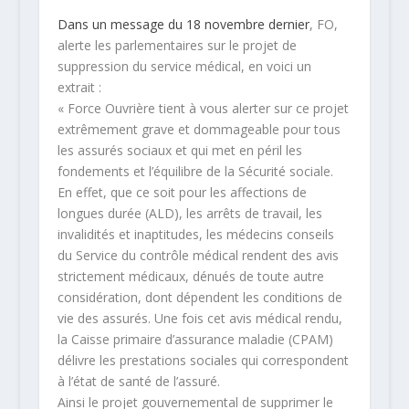
Dans un message du 18 novembre dernier
, FO,
alerte les parlementaires sur le projet de
suppression du service médical, en voici un
extrait :
« Force Ouvrière tient à vous alerter sur ce projet
extrêmement grave et dommageable pour tous
les assurés sociaux et qui met en péril les
fondements et l’équilibre de la Sécurité sociale.
En effet, que ce soit pour les affections de
longues durée (ALD), les arrêts de travail, les
invalidités et inaptitudes, les médecins conseils
du Service du contrôle médical rendent des avis
strictement médicaux, dénués de toute autre
considération, dont dépendent les conditions de
vie des assurés. Une fois cet avis médical rendu,
la Caisse primaire d’assurance maladie (CPAM)
délivre les prestations sociales qui correspondent
à l’état de santé de l’assuré.
Ainsi le projet gouvernemental de supprimer le