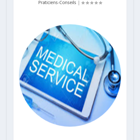
Praticiens-Conseils
|