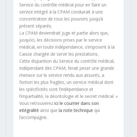
Service du contrôle médical pour en faire un
service intégré à la CPAM conduirait à une
concentration de tous les pouvoirs jusqu’à
présent séparés.
La CPAM deviendrait juge et partie alors que,
jusqu’ici, les décisions prises par le service
médical, en toute indépendance, s’imposent à la
Caisse chargée de servir les prestations.
Cette disparition du Service du contrôle médical,
indépendant des CPAM, ferait peser une grande
menace sur le service rendu aux assurés, a
fortiori les plus fragiles, un service médical dont
les spécificités sont l’indépendance et
l’impartialité, la déontologie et le secret médical. »
Vous retrouverez
ici le courrier dans son
intégralité
ainsi que
la note technique
qui
l’accompagne.