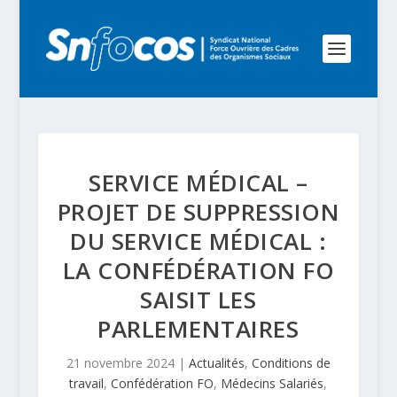
SERVICE MÉDICAL –
PROJET DE SUPPRESSION
DU SERVICE MÉDICAL :
LA CONFÉDÉRATION FO
SAISIT LES
PARLEMENTAIRES
21 novembre 2024
|
Actualités
,
Conditions de
travail
,
Confédération FO
,
Médecins Salariés
,