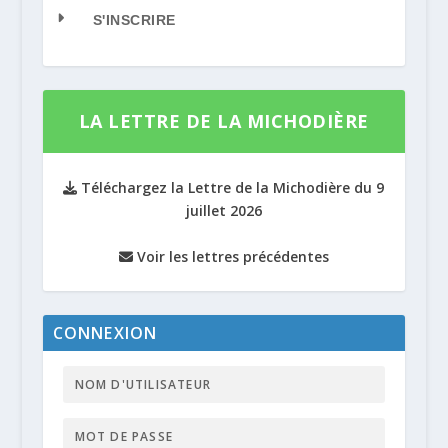
S'INSCRIRE
LA LETTRE DE LA MICHODIÈRE
Téléchargez la Lettre de la Michodière du 9
juillet 2026
Voir les lettres précédentes
CONNEXION