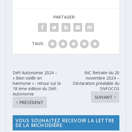
PARTAGER:
TAUX:
Défi Autonomie 2024 –
INC Retraite du 20
« Bien vieillir en
novembre 2024 –
harmonie » : retour sur la
Déclaration préalable du
18 ème édition du Défi
SNFOCOS
Autonomie
SUIVANT
PRÉCÉDENT
VOUS SOUHAITEZ RECEVOIR LA LETTRE
DE LA MICHODIÈRE