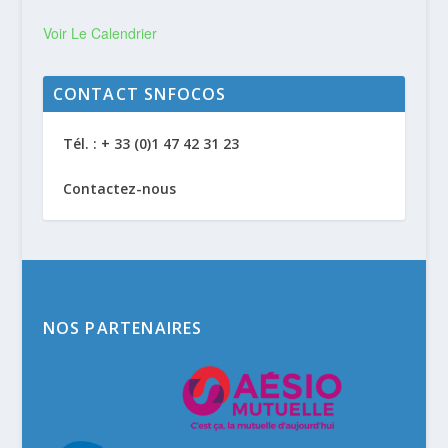
Voir Le Calendrier
CONTACT SNFOCOS
Tél. : + 33 (0)1 47 42 31 23
Contactez-nous
NOS PARTENAIRES