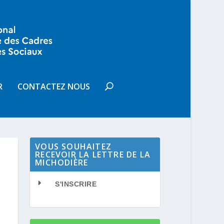
R
CONTACTEZ NOUS
VOUS SOUHAITEZ
RECEVOIR LA LETTRE DE LA
MICHODIÈRE
S'INSCRIRE