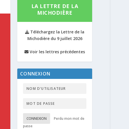
LA LETTRE DE LA
MICHODIÈRE
Téléchargez la Lettre de la
Michodière du 9 juillet 2026
Voir les lettres précédentes
CONNEXION
CONNEXION
Perdu mon mot de
passe