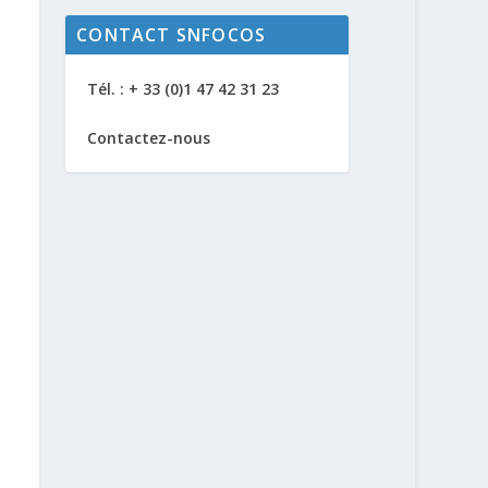
CONTACT SNFOCOS
Tél. : + 33 (0)1 47 42 31 23
Contactez-nous