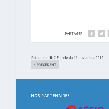
PARTAGER:
Retour sur l’INC Famille du 16 novembre 2016
PRÉCÉDENT
NOS PARTENAIRES