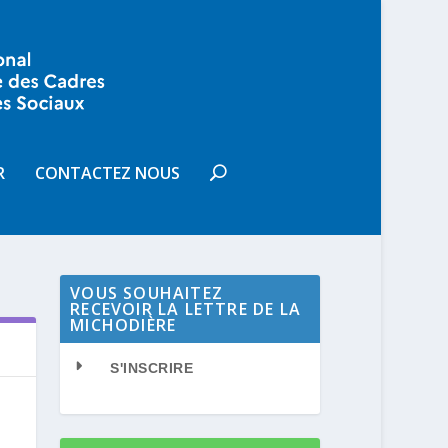
R
CONTACTEZ NOUS
VOUS SOUHAITEZ
RECEVOIR LA LETTRE DE LA
MICHODIÈRE
S'INSCRIRE