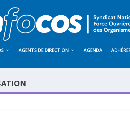
OS
AGENTS DE DIRECTION
AGENDA
ADHÉRE
SATION