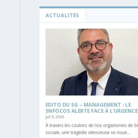
ACTUALITÉS
EDITO DU SG – MANAGEMENT : LE
SNFOCOS ALERTE FACE À L’URGENCE
Juil 9, 2026
À travers les couloirs de nos organismes de Sé
sociale, une tragédie silencieuse se noue...