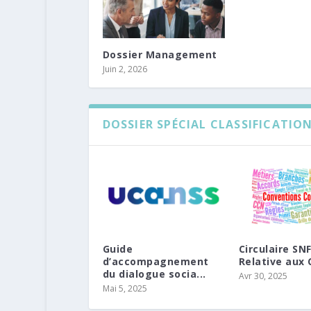
Dossier Management
Juin 2, 2026
DOSSIER SPÉCIAL CLASSIFICATIO
Guide
Circulaire S
d’accompagnement
Relative aux C
du dialogue socia...
Avr 30, 2025
Mai 5, 2025