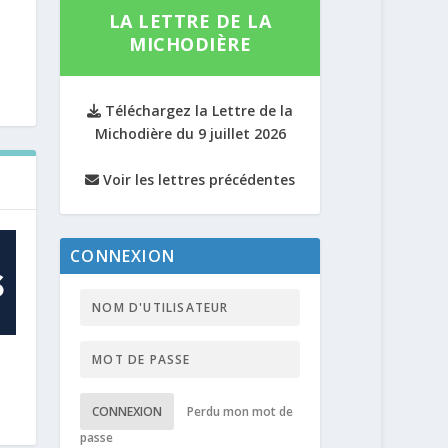
LA LETTRE DE LA
MICHODIÈRE
Téléchargez la Lettre de la
Michodière du 9 juillet 2026
Voir les lettres précédentes
CONNEXION
CONNEXION
Perdu mon mot de
passe