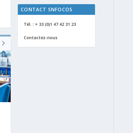
CONTACT SNFOCOS
Tél. : + 33 (0)1 47 42 31 23
Contactez-nous