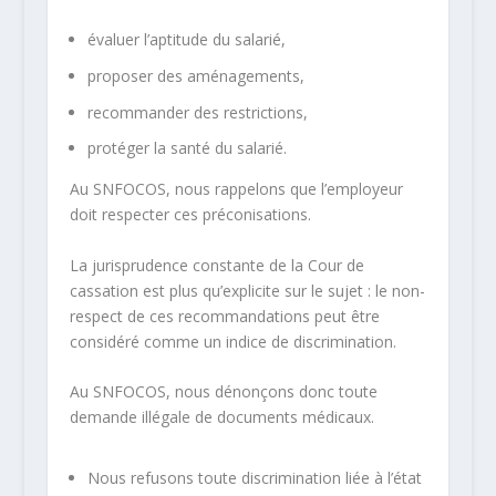
évaluer l’aptitude du salarié,
proposer des aménagements,
recommander des restrictions,
protéger la santé du salarié.
Au SNFOCOS, nous rappelons que
l’employeur
doit respecter ces préconisations
.
La jurisprudence constante de la Cour de
cassation est plus qu’explicite sur le sujet : le non-
respect de ces recommandations peut être
considéré comme un indice de discrimination.
Au SNFOCOS, nous dénonçons donc toute
demande illégale de documents médicaux.
Nous refusons toute discrimination liée à l’état