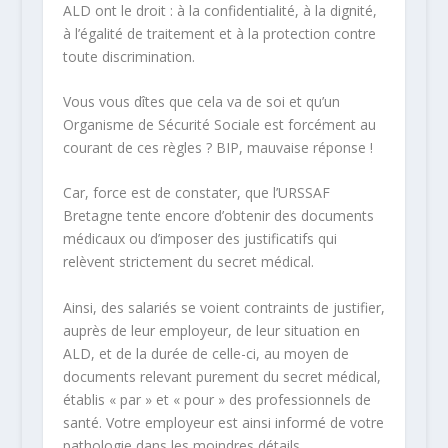
ALD ont le droit : à la confidentialité, à la dignité,
à l’égalité de traitement et à la protection contre
toute discrimination.
Vous vous dîtes que cela va de soi et qu’un
Organisme de Sécurité Sociale est forcément au
courant de ces règles ? BIP, mauvaise réponse !
Car, force est de constater, que l’URSSAF
Bretagne tente encore d’obtenir des documents
médicaux ou d’imposer des justificatifs qui
relèvent
strictement du secret médical
.
Ainsi, des salariés se voient contraints de justifier,
auprès de leur employeur, de leur situation en
ALD, et de la durée de celle-ci, au moyen de
documents relevant purement du secret médical,
établis « par » et « pour » des professionnels de
santé. Votre employeur est ainsi informé de votre
pathologie dans les moindres détails.