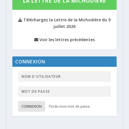
LA LETTRE DE LA MICHODIÈRE
Téléchargez la Lettre de la Michodière du 9
juillet 2026
Voir les lettres précédentes
CONNEXION
CONNEXION
Perdu mon mot de passe