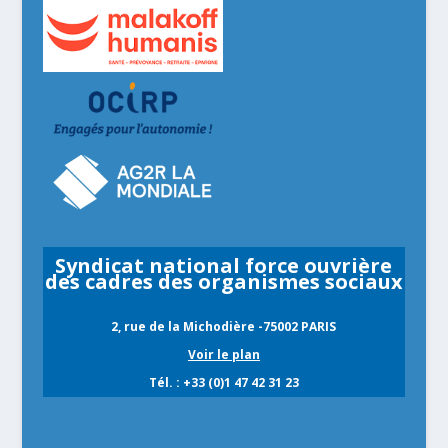
Syndicat national force ouvrière
des cadres des organismes sociaux
2, rue de la Michodière -75002 PARIS
Voir le plan
Tél. : +33 (0)1 47 42 31 23