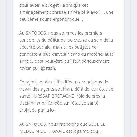
pour avoir le budget ; alors que cet
aménagement consiste en réalité à avoir … une
deuxième souris ergonomique…
Au SNFOCOS, nous sommes les premiers
conscients du déficit qui se creuse au sein de la
Sécurité Sociale, mais si les budgets ne
permettent plus d’investir dans du matériel aussi
simple, c’est peut-être qu’il faut sérieusement
revoir leur gestion.
En rajoutant des difficultés aux conditions de
travail des agents souffrant déjà de leur état de
santé, l’URSSAF BRETAGNE frôle de près la
discrimination fondée sur l’état de santé
,
prohibée par la loi.
Au SNFOCOS, nous rappelons que SEUL LE
MEDECIN DU TRAVAIL est légitime pour :