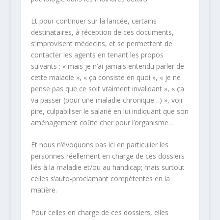
Et pour continuer sur la lancée, certains
destinataires, à réception de ces documents,
s’improvisent médecins, et se permettent de
contacter les agents en tenant les propos
suivants : « mais je n’ai jamais entendu parler de
cette maladie », « ça consiste en quoi », « je ne
pense pas que ce soit vraiment invalidant », « ça
va passer (pour une maladie chronique…) », voir
pire, culpabiliser le salarié en lui indiquant que son
aménagement coûte cher pour l’organisme…
Et nous n’évoquons pas ici en particulier les
personnes réellement en charge de ces dossiers
liés à la maladie et/ou au handicap; mais surtout
celles s’auto-proclamant compétentes en la
matière.
Pour celles en charge de ces dossiers, elles