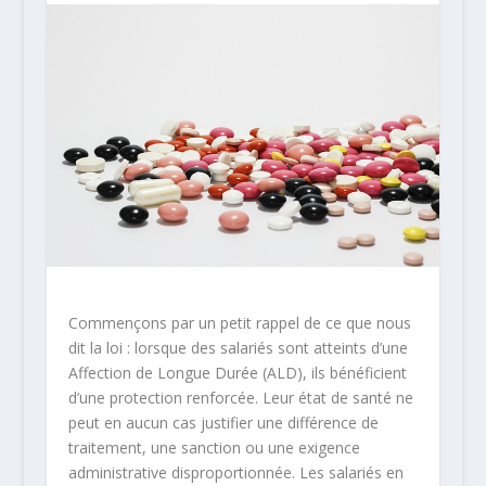
Commençons par un petit rappel de ce que nous
dit la loi : lorsque des salariés sont atteints d’une
Affection de Longue Durée (ALD)
, ils bénéficient
d’une protection renforcée. Leur état de santé ne
peut en aucun cas justifier une différence de
traitement, une sanction ou une exigence
administrative disproportionnée. Les salariés en