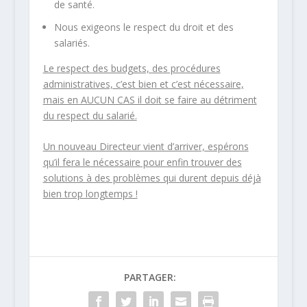
de santé.
Nous exigeons le respect du droit et des
salariés.
Le respect des budgets, des procédures
administratives, c’est bien et c’est nécessaire,
mais en AUCUN CAS il doit se faire au détriment
du respect du salarié.
Un nouveau Directeur vient d’arriver, espérons
qu’il fera le nécessaire pour enfin trouver des
solutions à des problèmes qui durent depuis déjà
bien trop longtemps !
PARTAGER: