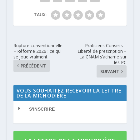
TAUX:
Rupture conventionnelle
Praticiens Conseils –
– Réforme 2026 : ce qui
Liberté de prescription –
se joue vraiment
La CNAM s’acharne sur
les PC
PRÉCÉDENT
SUIVANT
VOUS SOUHAITEZ RECEVOIR LA LETTRE
DE LA MICHODIÈRE
S'INSCRIRE