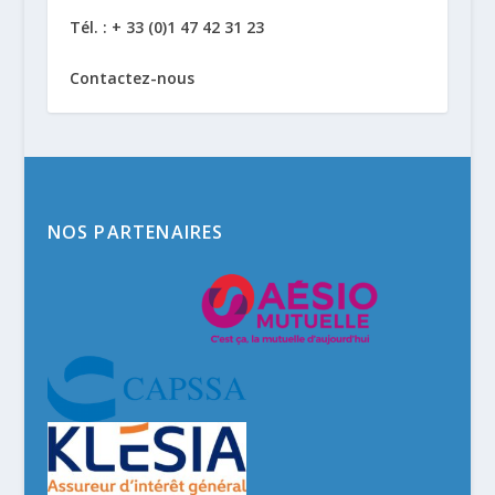
Tél. : + 33 (0)1 47 42 31 23
Contactez-nous
NOS PARTENAIRES