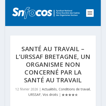
SANTÉ AU TRAVAIL –
L’URSSAF BRETAGNE, UN
ORGANISME NON
CONCERNÉ PAR LA
SANTÉ AU TRAVAIL
12 février 2026
|
Actualités
,
Conditions de travail
,
URSSAF
,
Vos droits
|