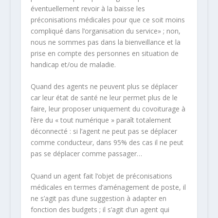
éventuellement revoir à la baisse les
préconisations médicales pour que ce soit moins
compliqué dans l’organisation du service» ; non,
nous ne sommes pas dans la bienveillance et la
prise en compte des personnes en situation de
handicap et/ou de maladie.
Quand des agents ne peuvent plus se déplacer
car leur état de santé ne leur permet plus de le
faire, leur proposer uniquement du covoiturage à
l’ère du « tout numérique » paraît totalement
déconnecté : si l’agent ne peut pas se déplacer
comme conducteur, dans 95% des cas il ne peut
pas se déplacer comme passager…
Quand un agent fait l’objet de préconisations
médicales en termes d’aménagement de poste, il
ne s’agit pas d’une suggestion à adapter en
fonction des budgets ; il s’agit d’un agent qui