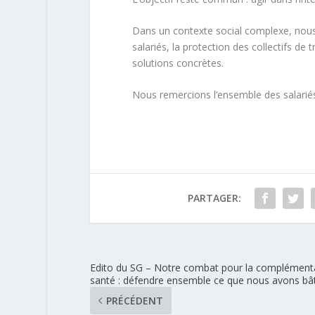
Dans un contexte social complexe, nous
salariés, la protection des collectifs de t
solutions concrètes.
Nous remercions l’ensemble des salariés 
PARTAGER:
Edito du SG – Notre combat pour la complément
santé : défendre ensemble ce que nous avons bât
PRÉCÉDENT