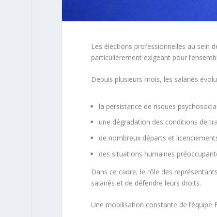
Les élections professionnelles au sein 
particulièrement exigeant pour l’ensemb
Depuis plusieurs mois, les salariés évo
la persistance de risques psychosocia
une dégradation des conditions de tra
de nombreux départs et licenciement
des situations humaines préoccupant
Dans ce cadre, le rôle des représentants
salariés et de défendre leurs droits.
Une mobilisation constante de l’équip