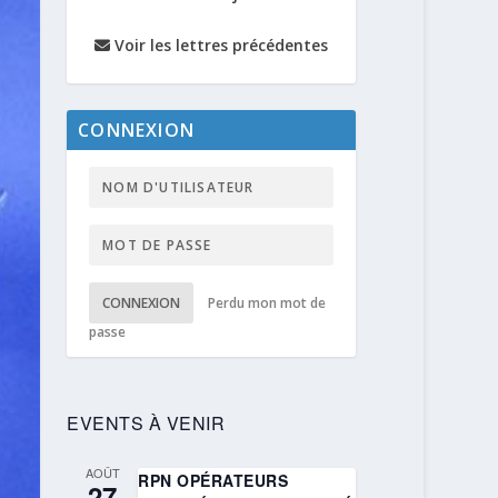
Voir les lettres précédentes
CONNEXION
CONNEXION
Perdu mon mot de
passe
EVENTS À VENIR
AOÛT
RPN OPÉRATEURS
27