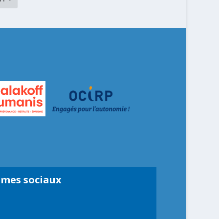
smes sociaux