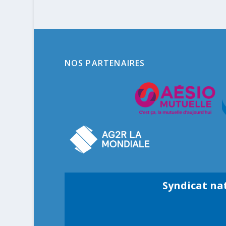
NOS PARTENAIRES
Syndicat na