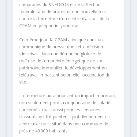
camarades du SNFOCOS et de la Section
fédérale, afin de protester une nouvelle fois
contre la fermeture d’un centre d’accueil de la
CPAM en périphérie lyonnaise.
Ce même jour, la CPAM a indiqué dans un
communiqué de presse que cette décision
s’inscrivait dans une démarche globale de
maîtrise de l’empreinte énergétique de son
patrimoine immobilier, le développement du
télétravail impactant selon elle l’occupation du
site.
La fermeture aura pourtant un impact important,
non seulement pour la cinquantaine de salariés
concernés, mais aussi pour les centaines
d’assurés qui fréquentent quotidiennement ce
centre d’accueil, situé dans une commune de
près de 40 000 habitants.