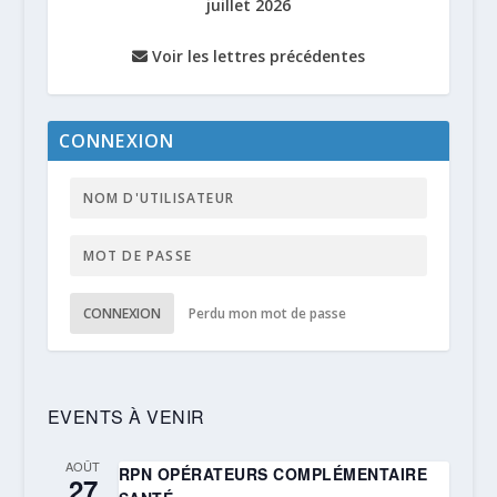
juillet 2026
Voir les lettres précédentes
CONNEXION
CONNEXION
Perdu mon mot de passe
EVENTS À VENIR
AOÛT
RPN OPÉRATEURS COMPLÉMENTAIRE
27