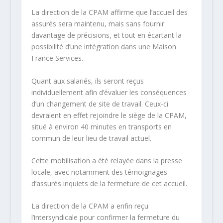
La direction de la CPAM affirme que l’accueil des
assurés sera maintenu, mais sans fournir
davantage de précisions, et tout en écartant la
possibilité d’une intégration dans une Maison
France Services.
Quant aux salariés, ils seront reçus
individuellement afin d’évaluer les conséquences
d’un changement de site de travail. Ceux-ci
devraient en effet rejoindre le siège de la CPAM,
situé à environ 40 minutes en transports en
commun de leur lieu de travail actuel.
Cette mobilisation a été relayée dans la presse
locale, avec notamment des témoignages
d’assurés inquiets de la fermeture de cet accueil.
La direction de la CPAM a enfin reçu
l’intersyndicale pour confirmer la fermeture du