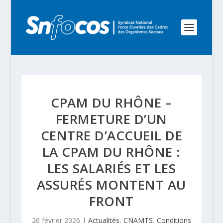
CPAM DU RHÔNE –
FERMETURE D’UN
CENTRE D’ACCUEIL DE
LA CPAM DU RHÔNE :
LES SALARIÉS ET LES
ASSURÉS MONTENT AU
FRONT
26 février 2026
|
Actualités
,
CNAMTS
,
Conditions