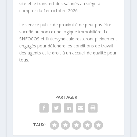
site et le transfert des salariés au siège à
compter du
1er octobre 2026
.
Le service public de proximité ne peut pas être
sacrifié au nom d’une logique immobilière.
Le
SNFOCOS et l’intersyndicale resteront pleinement
engagés pour défendre les conditions de travail
des agents et le droit à un accueil de qualité pour
tous.
PARTAGER:
TAUX: