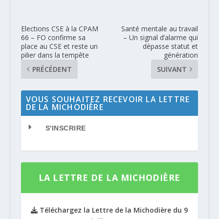
Elections CSE à la CPAM
Santé mentale au travail
66 – FO confirme sa
– Un signal d’alarme qui
place au CSE et reste un
dépasse statut et
pilier dans la tempête
génération
PRÉCÉDENT
SUIVANT
VOUS SOUHAITEZ RECEVOIR LA LETTRE
DE LA MICHODIÈRE
S'INSCRIRE
LA LETTRE DE LA MICHODIÈRE
Téléchargez la Lettre de la Michodière du 9