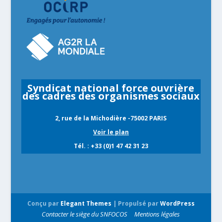
Syndicat national force ouvrière
des cadres des organismes sociaux
2, rue de la Michodière -75002 PARIS
Voir le plan
Tél. : +33 (0)1 47 42 31 23
Conçu par
Elegant Themes
| Propulsé par
WordPress
Contacter le siège du SNFOCOS
Mentions légales