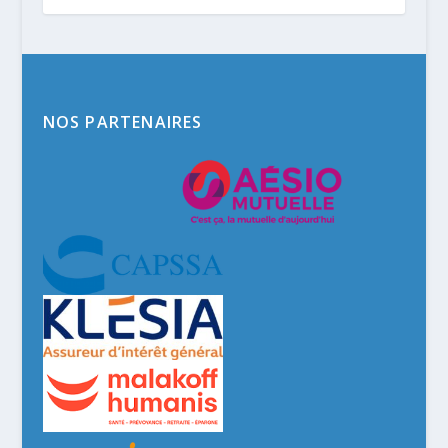
NOS PARTENAIRES