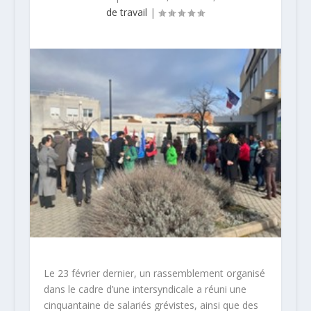
de travail
|
Le 23 février dernier, un rassemblement organisé
dans le cadre d’une intersyndicale a réuni une
cinquantaine de salariés grévistes, ainsi que des