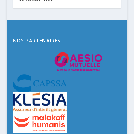
NOS PARTENAIRES