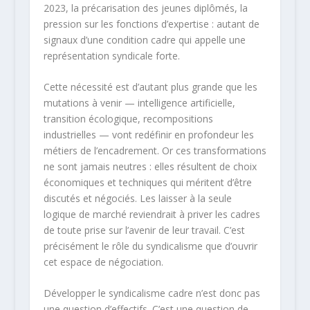
2023, la précarisation des jeunes diplômés, la
pression sur les fonctions d’expertise : autant de
signaux d’une condition cadre qui appelle une
représentation syndicale forte.
Cette nécessité est d’autant plus grande que les
mutations à venir — intelligence artificielle,
transition écologique, recompositions
industrielles — vont redéfinir en profondeur les
métiers de l’encadrement. Or ces transformations
ne sont jamais neutres : elles résultent de choix
économiques et techniques qui méritent d’être
discutés et négociés. Les laisser à la seule
logique de marché reviendrait à priver les cadres
de toute prise sur l’avenir de leur travail. C’est
précisément le rôle du syndicalisme que d’ouvrir
cet espace de négociation.
Développer le syndicalisme cadre n’est donc pas
une question d’effectifs. C’est une question de