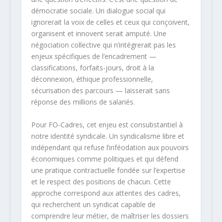
démocratie sociale. Un dialogue social qui
ignorerait la voix de celles et ceux qui conçoivent,
organisent et innovent serait amputé. Une
négociation collective qui n’intégrerait pas les
enjeux spécifiques de l’encadrement —
classifications, forfaits-jours, droit à la
déconnexion, éthique professionnelle,
sécurisation des parcours — laisserait sans
réponse des millions de salariés.
Pour FO-Cadres, cet enjeu est consubstantiel à
notre identité syndicale. Un syndicalisme libre et
indépendant qui refuse l’inféodation aux pouvoirs
économiques comme politiques et qui défend
une pratique contractuelle fondée sur l’expertise
et le respect des positions de chacun. Cette
approche correspond aux attentes des cadres,
qui recherchent un syndicat capable de
comprendre leur métier, de maîtriser les dossiers