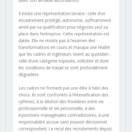
(avec son aimable autorisation)
Il existe une représentation tenace : celle d’un
encadrement protégé, autonome, suffisamment
armé par sa qualification pour négocier seul sa
place dans l’entreprise. Cette représentation est
datée. Elle ne résiste pas à l’examen des
transformations en cours et masque une réalité
que les cadres et ingénieurs vivent au quotidien :
celle d’une catégorie exposée, sollicitée et dont
les conditions de travail se sont profondément
dégradées.
Les cadres ne forment pas une élite à l’abri des
chocs. Ils sont confrontés à l’intensification des
rythmes, à la dilution des frontières entre vie
professionnelle et vie personnelle, à des
injonctions managériales contradictoires, à une
responsabilité accrue sans pouvoir décisionnel
correspondant. Le recul des recrutements depuis