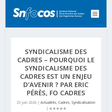
SYNDICALISME DES
CADRES – POURQUOI LE
SYNDICALISME DES
CADRES EST UN ENJEU
D’AVENIR ? PAR ERIC
PÉRÈS, FO CADRES
25 juin 2026
|
Actualités
,
Cadres
,
Syndicalisation
|