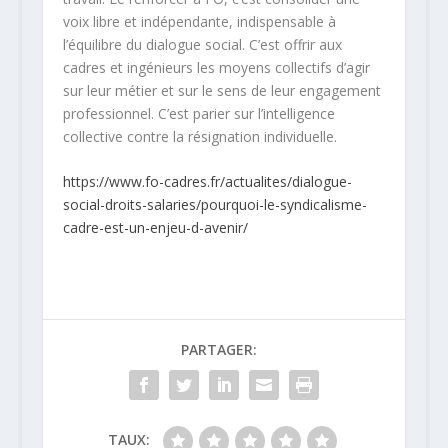
voix libre et indépendante, indispensable à
l’équilibre du dialogue social. C’est offrir aux
cadres et ingénieurs les moyens collectifs d’agir
sur leur métier et sur le sens de leur engagement
professionnel. C’est parier sur l’intelligence
collective contre la résignation individuelle.
https://www.fo-cadres.fr/actualites/dialogue-
social-droits-salaries/pourquoi-le-syndicalisme-
cadre-est-un-enjeu-d-avenir/
PARTAGER:
TAUX: