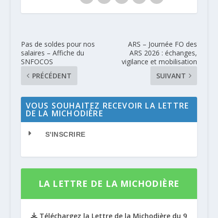
Pas de soldes pour nos
ARS – Journée FO des
salaires – Affiche du
ARS 2026 : échanges,
SNFOCOS
vigilance et mobilisation
PRÉCÉDENT
SUIVANT
VOUS SOUHAITEZ RECEVOIR LA LETTRE
DE LA MICHODIÈRE
S'INSCRIRE
LA LETTRE DE LA MICHODIÈRE
Téléchargez la Lettre de la Michodière du 9