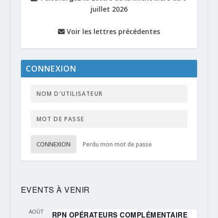
juillet 2026
Voir les lettres précédentes
CONNEXION
CONNEXION
Perdu mon mot de passe
EVENTS À VENIR
AOÛT
RPN OPÉRATEURS COMPLÉMENTAIRE