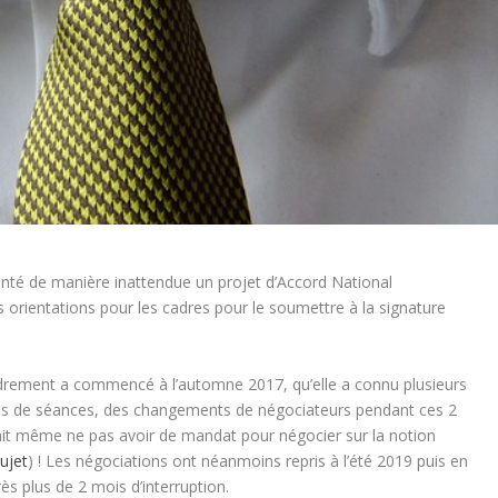
senté de manière inattendue un projet d’Accord National
s orientations pour les cadres pour le soumettre à la signature
adrement a commencé à l’automne 2017, qu’elle a connu plusieurs
s de séances, des changements de négociateurs pendant ces 2
it même ne pas avoir de mandat pour négocier sur la notion
sujet
) ! Les négociations ont néanmoins repris à l’été 2019 puis en
ès plus de 2 mois d’interruption.