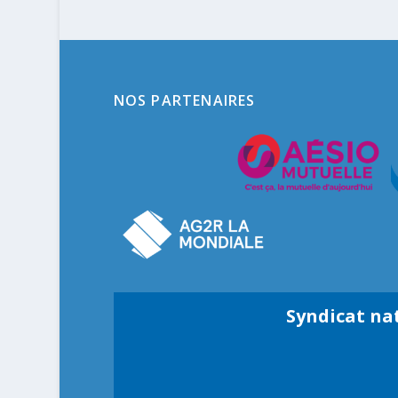
NOS PARTENAIRES
Syndicat na