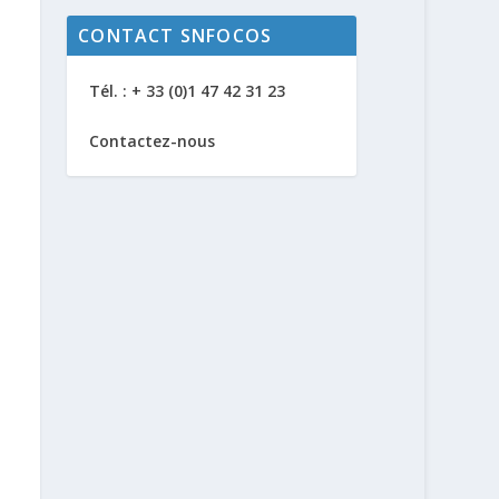
CONTACT SNFOCOS
Tél. : + 33 (0)1 47 42 31 23
Contactez-nous