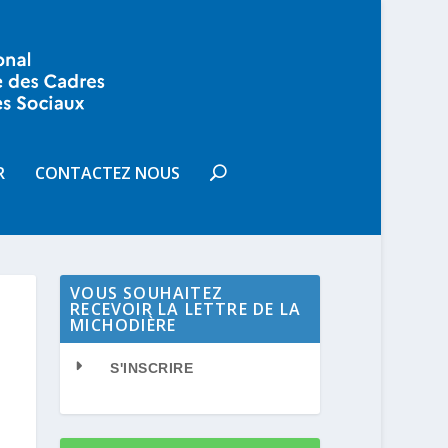
R
CONTACTEZ NOUS
VOUS SOUHAITEZ
RECEVOIR LA LETTRE DE LA
MICHODIÈRE
S'INSCRIRE