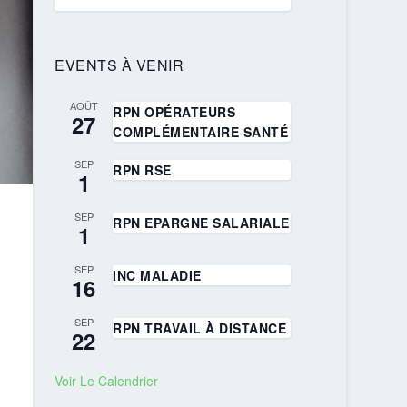
EVENTS À VENIR
AOÛT
RPN OPÉRATEURS
27
COMPLÉMENTAIRE SANTÉ
SEP
RPN RSE
1
SEP
RPN EPARGNE SALARIALE
1
SEP
INC MALADIE
16
SEP
RPN TRAVAIL À DISTANCE
22
Voir Le Calendrier