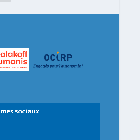
smes sociaux