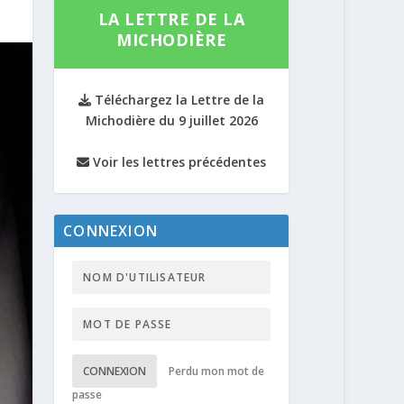
LA LETTRE DE LA
MICHODIÈRE
Téléchargez la Lettre de la
Michodière du 9 juillet 2026
Voir les lettres précédentes
CONNEXION
CONNEXION
Perdu mon mot de
passe