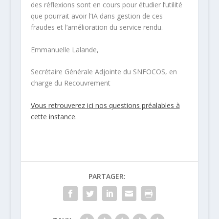
des réflexions sont en cours pour étudier l’utilité
que pourrait avoir l’IA dans gestion de ces
fraudes et l’amélioration du service rendu.
Emmanuelle Lalande,
Secrétaire Générale Adjointe du SNFOCOS, en
charge du Recouvrement
Vous retrouverez ici nos questions préalables à
cette instance.
PARTAGER: