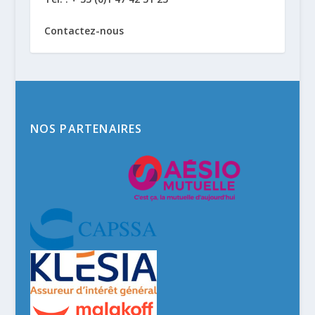
Contactez-nous
NOS PARTENAIRES