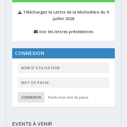
Téléchargez la Lettre de la Michodière du 9
juillet 2026
Voir les lettres précédentes
CONNEXION
CONNEXION
Perdu mon mot de passe
EVENTS À VENIR