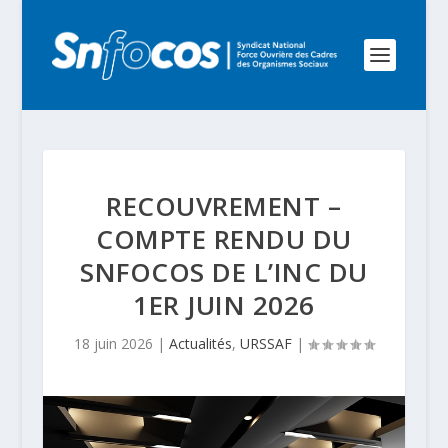
RECOUVREMENT –
COMPTE RENDU DU
SNFOCOS DE L’INC DU
1ER JUIN 2026
18 juin 2026
|
Actualités
,
URSSAF
|