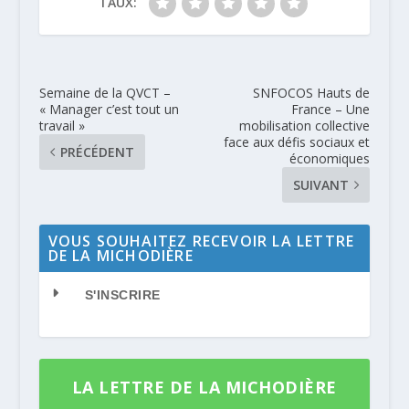
TAUX:
Semaine de la QVCT –
SNFOCOS Hauts de
« Manager c’est tout un
France – Une
travail »
mobilisation collective
face aux défis sociaux et
PRÉCÉDENT
économiques
SUIVANT
VOUS SOUHAITEZ RECEVOIR LA LETTRE
DE LA MICHODIÈRE
S'INSCRIRE
LA LETTRE DE LA MICHODIÈRE