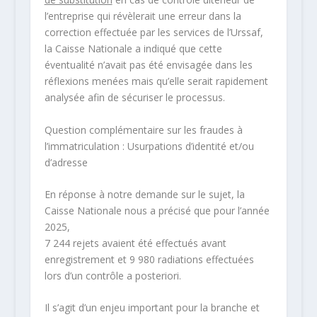
l’entreprise qui révèlerait une erreur dans la
correction effectuée par les services de l’Urssaf,
la Caisse Nationale a indiqué que cette
éventualité n’avait pas été envisagée dans les
réflexions menées mais qu’elle serait rapidement
analysée afin de sécuriser le processus.
Question complémentaire sur les fraudes à
l’immatriculation : Usurpations d’identité et/ou
d’adresse
En réponse à notre demande sur le sujet, la
Caisse Nationale nous a précisé que pour l’année
2025,
7 244 rejets avaient été effectués avant
enregistrement et 9 980 radiations effectuées
lors d’un contrôle a posteriori.
Il s’agit d’un enjeu important pour la branche et