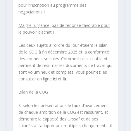
pour l’inscription au programme des
négociations !
Malgré l’urgence, pas de réponse favorable pour
le pouvoir d’achat !
Les deux sujets à l’ordre du jour étaient le bilan
de la COG à fin décembre 2025 et la conformité
des données sociales. Comme il n’est ni utile ni
pertinent de résumer les documents de travail qui
sont volumineux et complets, vous pourrez les
consulter en ligne
ici
et
là
.
Bilan de la COG
Si selon les présentations le taux d’avancement
de chaque ambition de la COG est rassurant, et
démontre la capacité des Urssaf et de ses
salariés à s’adapter aux multiples changements, il