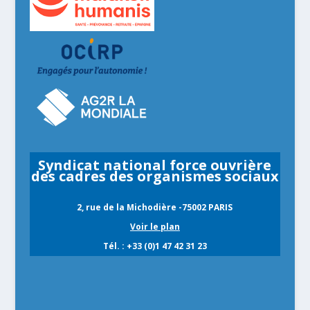
Syndicat national force ouvrière
des cadres des organismes sociaux
2, rue de la Michodière -75002 PARIS
Voir le plan
Tél. : +33 (0)1 47 42 31 23