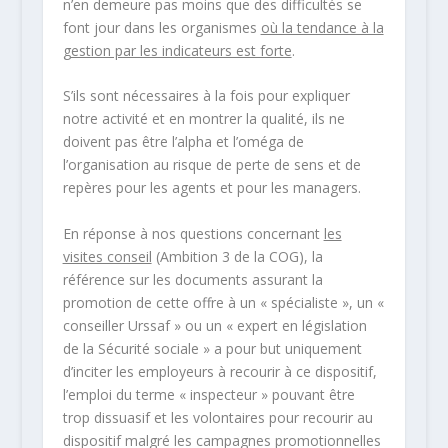
n’en demeure pas moins que des difficultés se
font jour dans les organismes
où la tendance à la
gestion par les indicateurs est forte
.
S’ils sont nécessaires à la fois pour expliquer
notre activité et en montrer la qualité, ils ne
doivent pas être l’alpha et l’oméga de
l’organisation au risque de perte de sens et de
repères pour les agents et pour les managers.
En réponse à nos questions concernant
les
visites conseil
(Ambition 3 de la COG), la
référence sur les documents assurant la
promotion de cette offre à un « spécialiste », un «
conseiller Urssaf » ou un « expert en législation
de la Sécurité sociale » a pour but uniquement
d’inciter les employeurs à recourir à ce dispositif,
l’emploi du terme « inspecteur » pouvant être
trop dissuasif et les volontaires pour recourir au
dispositif malgré les campagnes promotionnelles