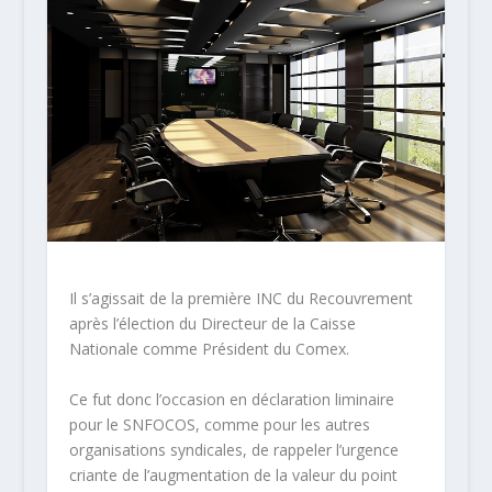
Il s’agissait de la première INC du Recouvrement
après l’élection du Directeur de la Caisse
Nationale comme Président du Comex.
Ce fut donc l’occasion en déclaration liminaire
pour le SNFOCOS, comme pour les autres
organisations syndicales, de rappeler l’urgence
criante de l’augmentation de la valeur du point