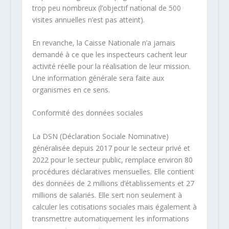
trop peu nombreux (l’objectif national de 500
visites annuelles n’est pas atteint).
En revanche, la Caisse Nationale n’a jamais
demandé à ce que les inspecteurs cachent leur
activité réelle pour la réalisation de leur mission.
Une information générale sera faite aux
organismes en ce sens.
Conformité des données sociales
La DSN (Déclaration Sociale Nominative)
généralisée depuis 2017 pour le secteur privé et
2022 pour le secteur public, remplace environ 80
procédures déclaratives mensuelles. Elle contient
des données de 2 millions d’établissements et 27
millions de salariés. Elle sert non seulement à
calculer les cotisations sociales mais également à
transmettre automatiquement les informations