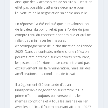
ainsi que des « accessoires de salaire ». Il n’est en
effet pas possible d’attendre décembre pour
l’ouverture de la négociation salariale annuelle.
En réponse il a été indiqué que la revalorisation
de la valeur du point n’était pas à l’ordre du jour
compte tenu du contexte économique et qu’il ne
fallait pas minimiser les mesures
d’accompagnement de la classification de l’année
2025. Dans ce contexte, même si une réflexion
pourrait être entamée sur les tickets restaurant,
les pistes de réflexions ne se concentreront pas
exclusivement sur la rémunération, mais sur des
améliorations des conditions de travail.
Il a également été demandé d’ouvrir
l’indispensable négociation sur l’article 23, la
prime n’étant toujours pas versée dans les
mêmes conditions et à tous les salariés en lien
avec les publics. Il faudra pourtant attendre 2027