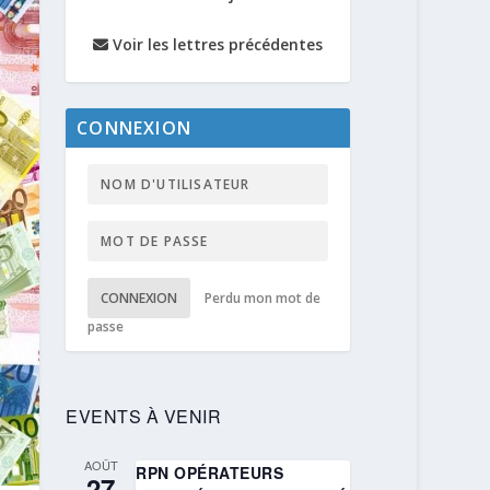
Voir les lettres précédentes
CONNEXION
CONNEXION
Perdu mon mot de
passe
EVENTS À VENIR
AOÛT
RPN OPÉRATEURS
27