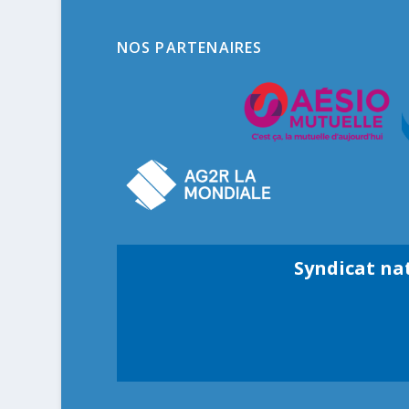
NOS PARTENAIRES
Syndicat na