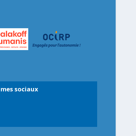
smes sociaux