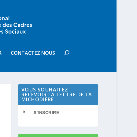
R
CONTACTEZ NOUS
VOUS SOUHAITEZ
RECEVOIR LA LETTRE DE LA
MICHODIÈRE
S'INSCRIRE