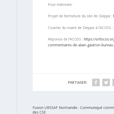
Pour mémoire :
Projet de fermeture du site de Dieppe :
Courrier du maire de Dieppe à l’ACOSS :
Réponse de l’ACOSS :
https://snfocos.o
commentaires-de-alain-gautron-bureau-
PARTAGER:
Fusion URSSAF Normandie : Communiqué com
des CSE