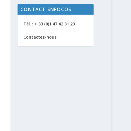
CONTACT SNFOCOS
Tél. : + 33 (0)1 47 42 31 23
Contactez-nous