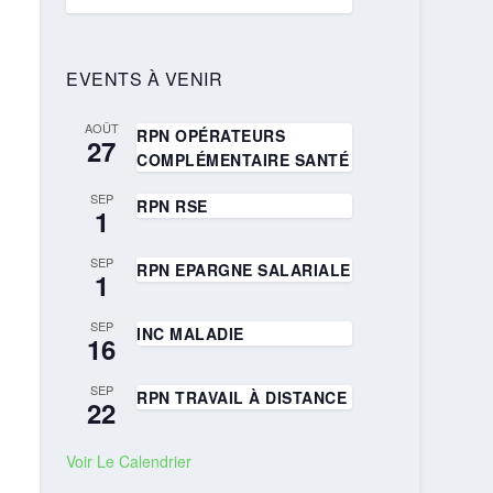
EVENTS À VENIR
AOÛT
RPN OPÉRATEURS
27
COMPLÉMENTAIRE SANTÉ
SEP
RPN RSE
1
SEP
RPN EPARGNE SALARIALE
1
SEP
INC MALADIE
16
SEP
RPN TRAVAIL À DISTANCE
22
Voir Le Calendrier