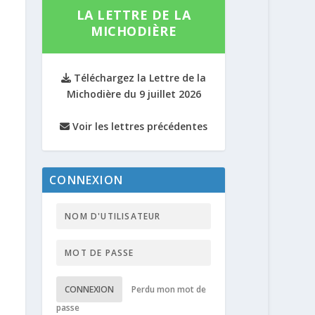
LA LETTRE DE LA
MICHODIÈRE
Téléchargez la Lettre de la
Michodière du 9 juillet 2026
Voir les lettres précédentes
CONNEXION
CONNEXION
Perdu mon mot de
passe