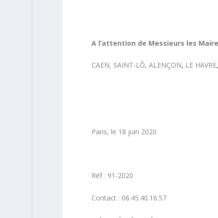
A l’attention de Messieurs les Maire
CAEN, SAINT-LÔ, ALENÇON
,
LE HAVRE
Paris, le 18 juin 2020
Réf : 91-2020
Contact : 06.45.40.16.57