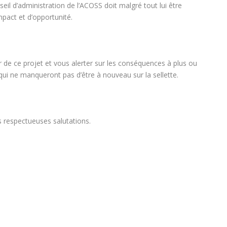
eil d’administration de l’ACOSS doit malgré tout lui être
mpact et d’opportunité.
 de ce projet et vous alerter sur les conséquences à plus ou
qui ne manqueront pas d’être à nouveau sur la sellette.
 respectueuses salutations.