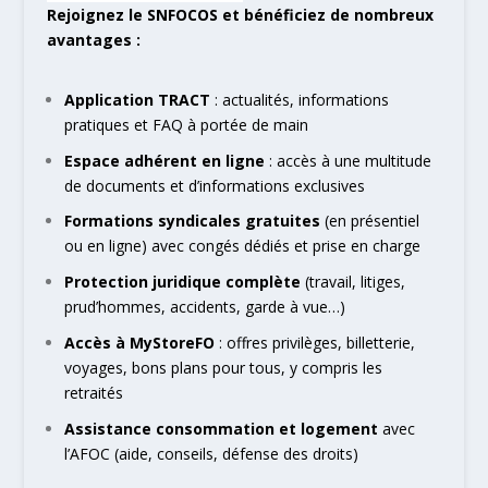
Rejoignez le SNFOCOS et bénéficiez de nombreux
avantages :
Application TRACT
: actualités, informations
pratiques et FAQ à portée de main
Espace adhérent en ligne
: accès à une multitude
de documents et d’informations exclusives
Formations syndicales gratuites
(en présentiel
ou en ligne) avec congés dédiés et prise en charge
Protection juridique complète
(travail, litiges,
prud’hommes, accidents, garde à vue…)
Accès à MyStoreFO
: offres privilèges, billetterie,
voyages, bons plans pour tous, y compris les
retraités
Assistance consommation et logement
avec
l’AFOC (aide, conseils, défense des droits)