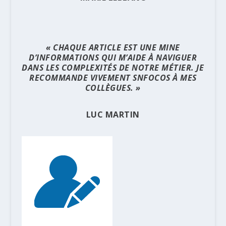
« CHAQUE ARTICLE EST UNE MINE
D’INFORMATIONS QUI M’AIDE À NAVIGUER
DANS LES COMPLEXITÉS DE NOTRE MÉTIER. JE
RECOMMANDE VIVEMENT SNFOCOS À MES
COLLÈGUES. »
LUC MARTIN