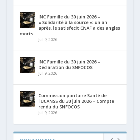
INC Famille du 30 juin 2026 –
« Solidarité à la source »: un an
après, le satisfecit CNAF a des angles
morts
Juil 9, 2026
INC Famille du 30 juin 2026 –
Déclaration du SNFOCOS
Juil 9, 2026
Commission paritaire Santé de
l’UCANSS du 30 juin 2026 – Compte
rendu du SNFOCOS
Juil 9, 2026