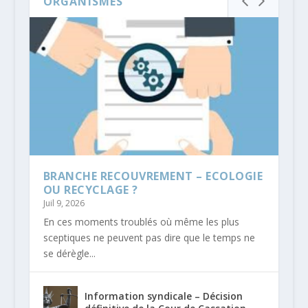
ORGANISMES
BRANCHE RECOUVREMENT – ECOLOGIE
OU RECYCLAGE ?
Juil 9, 2026
En ces moments troublés où même les plus
sceptiques ne peuvent pas dire que le temps ne
se dérègle...
Information syndicale – Décision