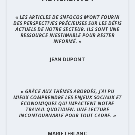
« LES ARTICLES DE SNFOCOS M’ONT FOURNI
DES PERSPECTIVES PRÉCIEUSES SUR LES DÉFIS
ACTUELS DE NOTRE SECTEUR. ILS SONT UNE
RESSOURCE INESTIMABLE POUR RESTER
INFORMÉ. »
JEAN DUPONT
« GRÂCE AUX THÈMES ABORDÉS, J’AI PU
MIEUX COMPRENDRE LES ENJEUX SOCIAUX ET
ÉCONOMIQUES QUI IMPACTENT NOTRE
TRAVAIL QUOTIDIEN. UNE LECTURE
INCONTOURNABLE POUR TOUT CADRE. »
MARIE LEBLANC