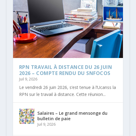
RPN TRAVAIL À DISTANCE DU 26 JUIN
2026 – COMPTE RENDU DU SNFOCOS
Juil 9, 2026
Le vendredi 26 juin 2026, s’est tenue à l’Ucanss la
RPN sur le travail à distance. Cette réunion...
Salaires – Le grand mensonge du
bulletin de paie
Juil 9, 2026