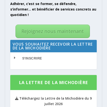
Adhérer, c’est se former, se défendre,
s’informer… et bénéficier de services concrets au
quotidien !
Rejoignez nous maintenant
VOUS SOUHAITEZ RECEVOIR LA LETTRE
DE LA MICHODIÈRE
S'INSCRIRE
LA LETTRE DE LA MICHODIÈRE
Téléchargez la Lettre de la Michodière du 9
juillet 2026