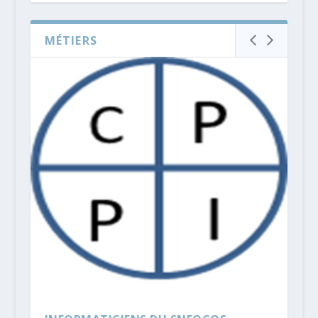
MÉTIERS