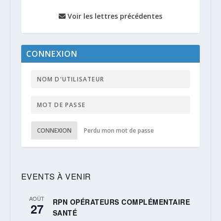
Voir les lettres précédentes
CONNEXION
CONNEXION
Perdu mon mot de passe
EVENTS À VENIR
AOÛT
RPN OPÉRATEURS COMPLÉMENTAIRE
27
SANTÉ