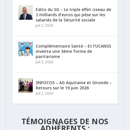
Edito du SG – Le triple effet ciseau de
2 milliards d’euros qui pèse sur les
salariés de la Sécurité sociale
Juil 2, 2026
Complémentaire Santé – Et l’UCANSS
inventa une 3ème forme de
paritarisme
Juil 2, 2026
SNFOCOS – AG Aquitaine et Gironde –
Retours sur le 19 juin 2026
Juil 2, 2026
TÉMOIGNAGES DE NOS
ADHÉRENTS :