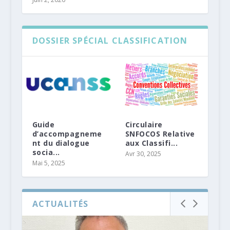
DOSSIER SPÉCIAL CLASSIFICATION
Guide
Circulaire
d’accompagneme
SNFOCOS Relative
nt du dialogue
aux Classifi...
socia...
Avr 30, 2025
Mai 5, 2025
ACTUALITÉS