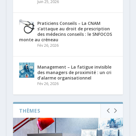
Juin 25, 2026
Praticiens Conseils – La CNAM
s’attaque au droit de prescription
des médecins conseils : le SNFOCOS
monte au créneau
Fév 26, 2026
Management – La fatigue invisible
des managers de proximité : un cri
d’alarme organisationnel
Fév 26, 2026
THÈMES