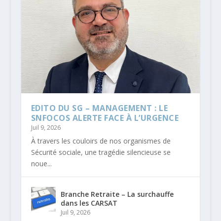
EDITO DU SG – MANAGEMENT : LE
SNFOCOS ALERTE FACE À L’URGENCE
Juil 9, 2026
À travers les couloirs de nos organismes de
Sécurité sociale, une tragédie silencieuse se
noue...
Branche Retraite – La surchauffe
dans les CARSAT
Juil 9, 2026