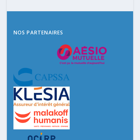
NOS PARTENAIRES