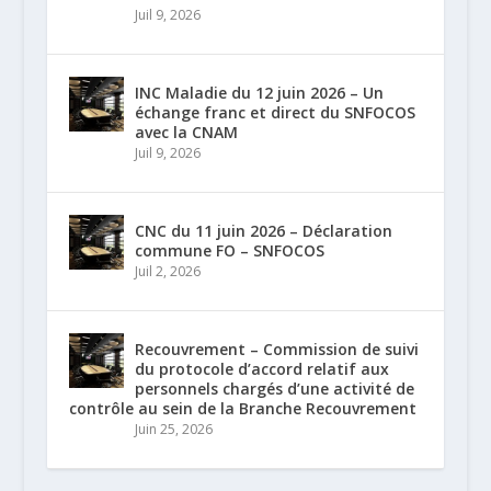
Juil 9, 2026
INC Maladie du 12 juin 2026 – Un
échange franc et direct du SNFOCOS
avec la CNAM
Juil 9, 2026
CNC du 11 juin 2026 – Déclaration
commune FO – SNFOCOS
Juil 2, 2026
Recouvrement – Commission de suivi
du protocole d’accord relatif aux
personnels chargés d’une activité de
contrôle au sein de la Branche Recouvrement
Juin 25, 2026