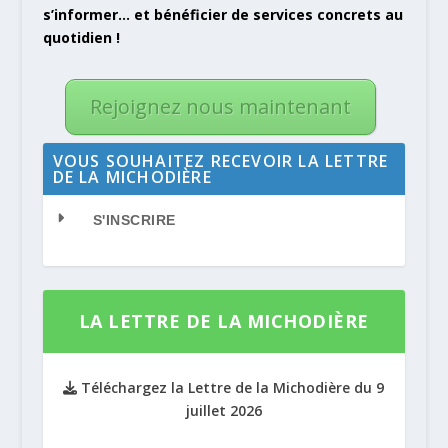
s’informer… et bénéficier de services concrets au
quotidien !
Rejoignez nous maintenant
VOUS SOUHAITEZ RECEVOIR LA LETTRE
DE LA MICHODIÈRE
S'INSCRIRE
LA LETTRE DE LA MICHODIÈRE
Téléchargez la Lettre de la Michodière du 9
juillet 2026