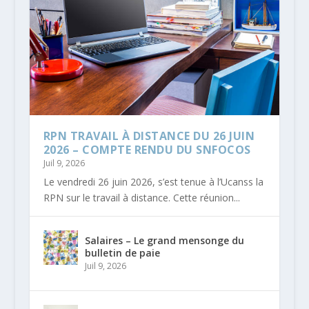
RPN TRAVAIL À DISTANCE DU 26 JUIN
2026 – COMPTE RENDU DU SNFOCOS
Juil 9, 2026
Le vendredi 26 juin 2026, s’est tenue à l’Ucanss la
RPN sur le travail à distance. Cette réunion...
Salaires – Le grand mensonge du
bulletin de paie
Juil 9, 2026