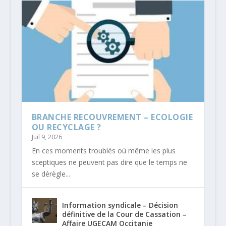
BRANCHE RECOUVREMENT – ECOLOGIE
OU RECYCLAGE ?
Juil 9, 2026
En ces moments troublés où même les plus
sceptiques ne peuvent pas dire que le temps ne
se dérègle...
Information syndicale – Décision
définitive de la Cour de Cassation –
Affaire UGECAM Occitanie