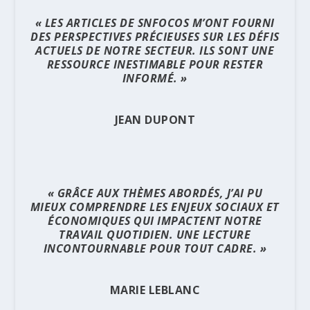
« LES ARTICLES DE SNFOCOS M’ONT FOURNI
DES PERSPECTIVES PRÉCIEUSES SUR LES DÉFIS
ACTUELS DE NOTRE SECTEUR. ILS SONT UNE
RESSOURCE INESTIMABLE POUR RESTER
INFORMÉ. »
JEAN DUPONT
« GRÂCE AUX THÈMES ABORDÉS, J’AI PU
MIEUX COMPRENDRE LES ENJEUX SOCIAUX ET
ÉCONOMIQUES QUI IMPACTENT NOTRE
TRAVAIL QUOTIDIEN. UNE LECTURE
INCONTOURNABLE POUR TOUT CADRE. »
MARIE LEBLANC