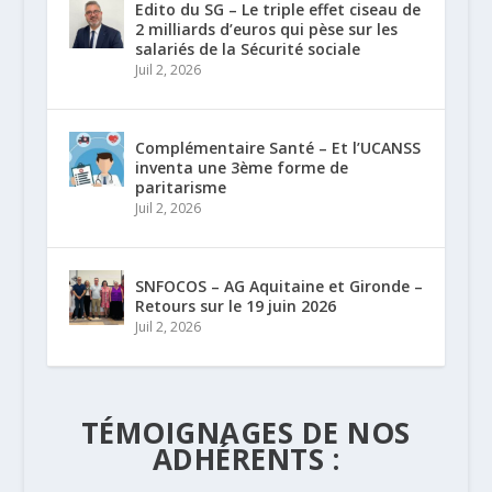
Edito du SG – Le triple effet ciseau de
2 milliards d’euros qui pèse sur les
salariés de la Sécurité sociale
Juil 2, 2026
Complémentaire Santé – Et l’UCANSS
inventa une 3ème forme de
paritarisme
Juil 2, 2026
SNFOCOS – AG Aquitaine et Gironde –
Retours sur le 19 juin 2026
Juil 2, 2026
TÉMOIGNAGES DE NOS
ADHÉRENTS :