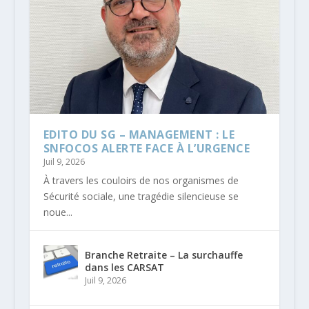
EDITO DU SG – MANAGEMENT : LE
SNFOCOS ALERTE FACE À L’URGENCE
Juil 9, 2026
À travers les couloirs de nos organismes de
Sécurité sociale, une tragédie silencieuse se
noue...
Branche Retraite – La surchauffe
dans les CARSAT
Juil 9, 2026