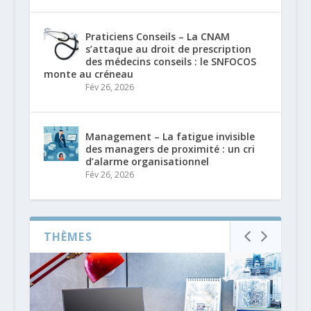
Praticiens Conseils – La CNAM
s’attaque au droit de prescription
des médecins conseils : le SNFOCOS
monte au créneau
Fév 26, 2026
Management – La fatigue invisible
des managers de proximité : un cri
d’alarme organisationnel
Fév 26, 2026
THÈMES