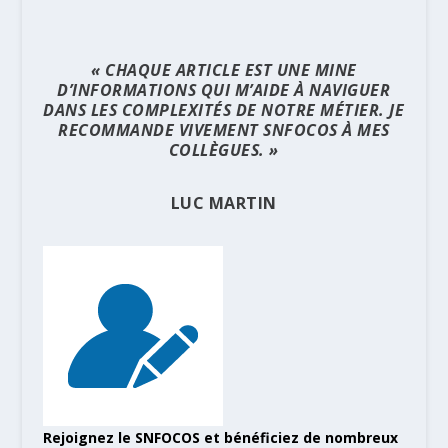
« CHAQUE ARTICLE EST UNE MINE
D’INFORMATIONS QUI M’AIDE À NAVIGUER
DANS LES COMPLEXITÉS DE NOTRE MÉTIER. JE
RECOMMANDE VIVEMENT SNFOCOS À MES
COLLÈGUES. »
LUC MARTIN
Rejoignez le SNFOCOS et bénéficiez de nombreux