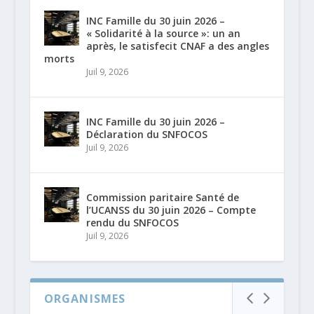
INC Famille du 30 juin 2026 –
« Solidarité à la source »: un an
après, le satisfecit CNAF a des angles
morts
Juil 9, 2026
INC Famille du 30 juin 2026 –
Déclaration du SNFOCOS
Juil 9, 2026
Commission paritaire Santé de
l’UCANSS du 30 juin 2026 – Compte
rendu du SNFOCOS
Juil 9, 2026
ORGANISMES