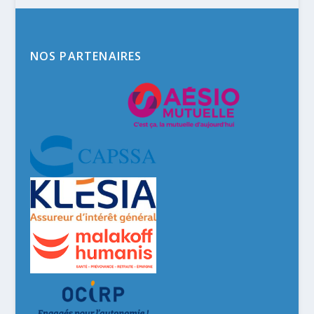
NOS PARTENAIRES