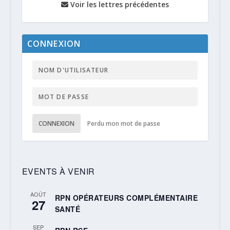
Voir les lettres précédentes
CONNEXION
CONNEXION
Perdu mon mot de passe
EVENTS À VENIR
AOÛT
RPN OPÉRATEURS COMPLÉMENTAIRE
27
SANTÉ
SEP