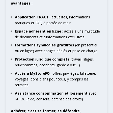
avantages :
Application TRACT
: actualités, informations
pratiques et FAQ à portée de main
Espace adhérent en ligne
: accès à une multitude
de documents et d’informations exclusives
Formations syndicales gratuites
(en présentiel
ou en ligne) avec congés dédiés et prise en charge
Protection juridique complète
(travail, litiges,
prud’hommes, accidents, garde à vue…)
Accès à MyStoreFO
: offres privilèges, billetterie,
voyages, bons plans pour tous, y compris les
retraités
Assistance consommation et logement
avec
l’AFOC (aide, conseils, défense des droits)
Adhérer, c’est se former, se défendre,