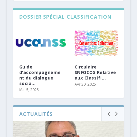
DOSSIER SPÉCIAL CLASSIFICATION
Guide
Circulaire
d’accompagneme
SNFOCOS Relative
nt du dialogue
aux Classifi...
socia...
Avr 30, 2025
Mai 5, 2025
ACTUALITÉS